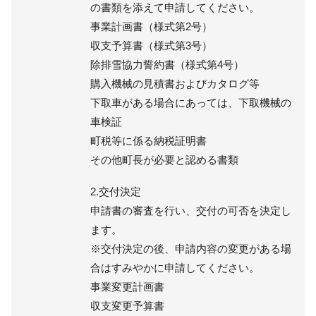
の書類を添えて申請してください。
事業計画書（様式第2号）
収支予算書（様式第3号）
除排雪協力誓約書（様式第4号）
購入機械の見積書およびカタログ等
下取車がある場合にあっては、下取機械の
車検証
町税等に係る納税証明書
その他町長が必要と認める書類
2.交付決定
申請書の審査を行い、交付の可否を決定し
ます。
※交付決定の後、申請内容の変更がある場
合はすみやかに申請してください。
事業変更計画書
収支変更予算書