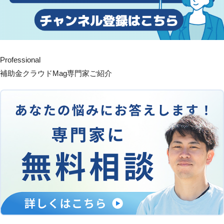
Professional
補助金クラウドMag専門家ご紹介