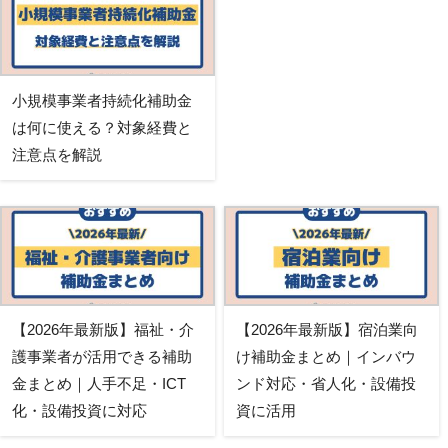
小規模事業者持続化補助金
は何に使える？対象経費と
注意点を解説
【2026年最新版】福祉・介
【2026年最新版】宿泊業向
護事業者が活用できる補助
け補助金まとめ｜インバウ
金まとめ｜人手不足・ICT
ンド対応・省人化・設備投
化・設備投資に対応
資に活用