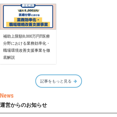
補助上限額8,000万円⁉医療
分野における業務効率化・
職場環境改善支援事業を徹
底解説
記事をもっと見る
運営からのお知らせ