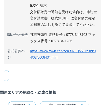
5.交付請求
交付額確定の通知を受けた場合は、補助金
交付請求書（様式第8号）に交付額の確定
通知書の写しを添えて提出してください。
問い合わせ先
都市整備課 電話番号：0778-34-8703 ファ
ックス番号：0778-34-1236
公式公募ペー
https://www.town.echizen.fukui.jp/kurashi/0
ジ
4/03/p008434.html
関連エリアの補助金・助成金情報