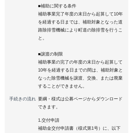
■補助に関する条件
補助事業完了年度の末日から起算して10年
を経過する日までは、補助対象となった道
路除排雪機械により町道の除排雪を行うこ
と。
■譲渡の制限
補助事業の完了の年度の末日から起算して
10年を経過する日までの間は、補助対象と
なった除雪機械を譲渡、交換、または廃棄
することができません。
手続きの流れ
要綱・様式は公募ページからダウンロード
できます。
1.交付申請
補助金交付申請書（様式第1号）に、以下