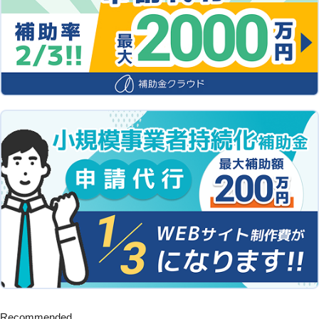
Recommended