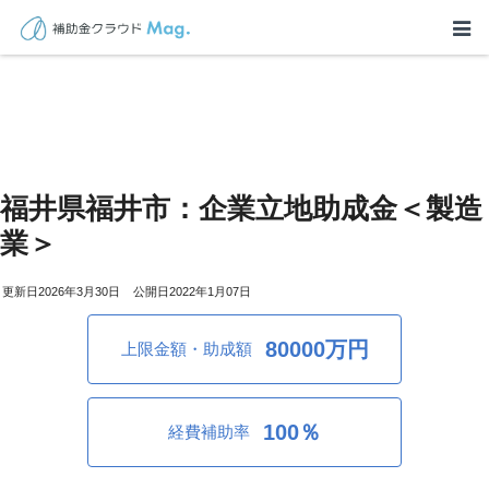
福井県福井市：企業立地助成金＜製造
業＞
2026年3月30日
2022年1月07日
80000万円
上限金額・助成額
100％
経費補助率