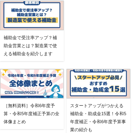
補助金で受注率アップ？補
助金営業とは？製造業で使
える補助金を紹介します
［無料資料］令和6年度予
スタートアップがつかえる
算・令和5年度補正予算の全
補助金・助成金15選！令和5
体像まとめ
年度補正・令和6年度予算事
業の紹介も