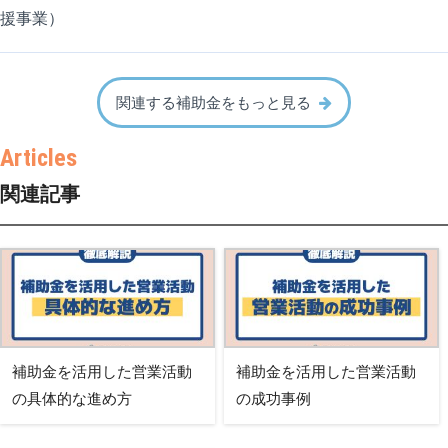
援事業）
関連する補助金をもっと見る
関連記事
補助金を活用した営業活動
補助金を活用した営業活動
の具体的な進め方
の成功事例