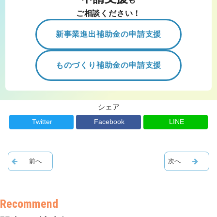
ご相談ください！
新事業進出補助金の申請支援
ものづくり補助金の申請支援
シェア
Twitter
Facebook
LINE