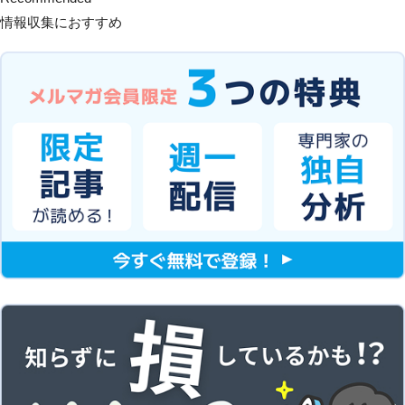
情報収集におすすめ