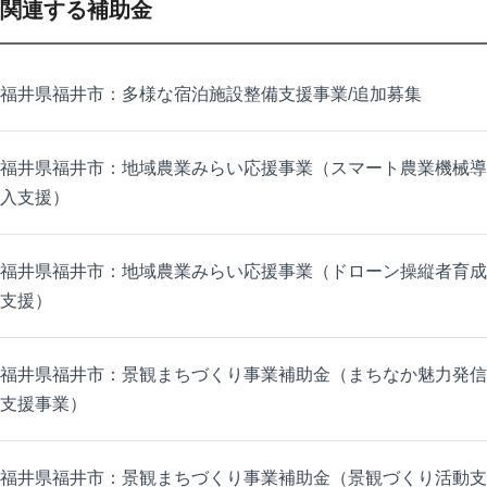
関連する補助金
福井県福井市：多様な宿泊施設整備支援事業/追加募集
福井県福井市：地域農業みらい応援事業（スマート農業機械導
入支援）
福井県福井市：地域農業みらい応援事業（ドローン操縦者育成
支援）
福井県福井市：景観まちづくり事業補助金（まちなか魅力発信
支援事業）
福井県福井市：景観まちづくり事業補助金（景観づくり活動支