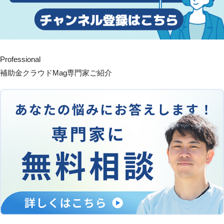
Professional
補助金クラウドMag専門家ご紹介