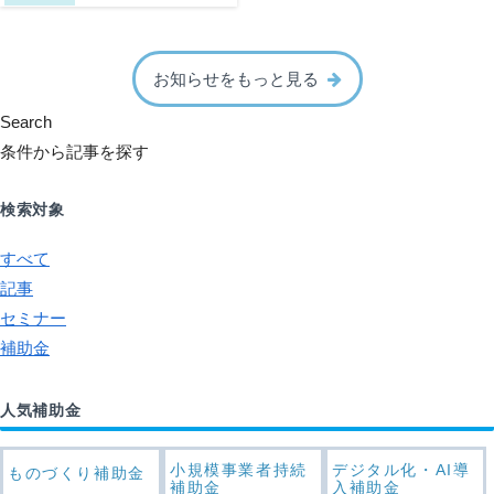
お知らせをもっと見る
Search
条件から記事を探す
検索対象
すべて
記事
セミナー
補助金
人気補助金
小規模事業者持続
デジタル化・AI導
ものづくり補助金
補助金
入補助金