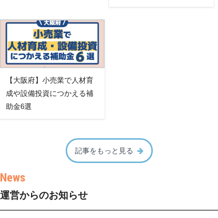
【大阪府】小売業で人材育
成や設備投資につかえる補
助金6選
記事をもっと見る
運営からのお知らせ