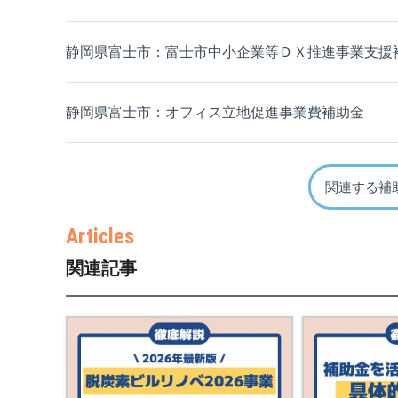
静岡県富士市：富士市中小企業等ＤＸ推進事業支援
静岡県富士市：オフィス立地促進事業費補助金
関連する補
関連記事