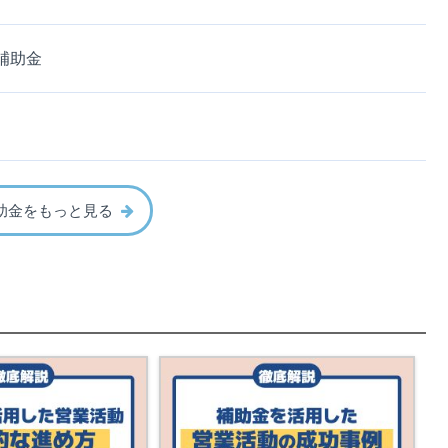
補助金
助金をもっと見る