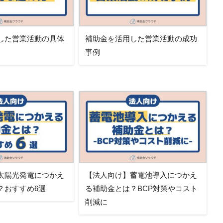
した営業活動の具体
補助金を活用した営業活動の成功
事例
太陽光発電につかえ
【法人向け】蓄電池導入につかえ
？おすすめ6選
る補助金とは？BCP対策やコスト
削減に