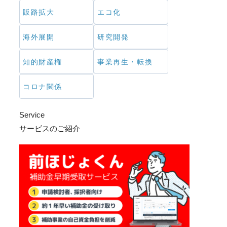
販路拡大
エコ化
海外展開
研究開発
知的財産権
事業再生・転換
コロナ関係
Service
サービスのご紹介