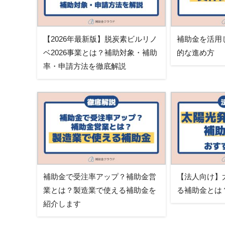
【2026年最新版】脱炭素ビルリノ
補助金を活用
ベ2026事業とは？補助対象・補助
的な進め方
率・申請方法を徹底解説
補助金で受注率アップ？補助金営
【法人向け】
業とは？製造業で使える補助金を
る補助金とは
紹介します