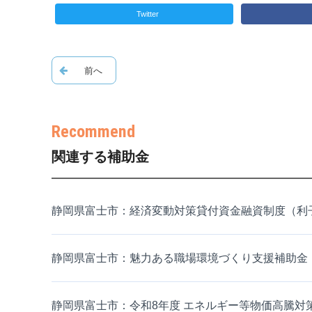
Twitter
関連する補助金
静岡県富士市：経済変動対策貸付資金融資制度（利
静岡県富士市：魅力ある職場環境づくり支援補助金
静岡県富士市：令和8年度 エネルギー等物価高騰対