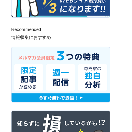
Recommended
情報収集におすすめ