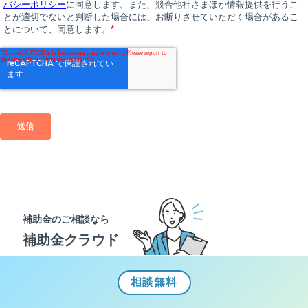
補助金のご相談なら
補助金クラウド
相談
無料