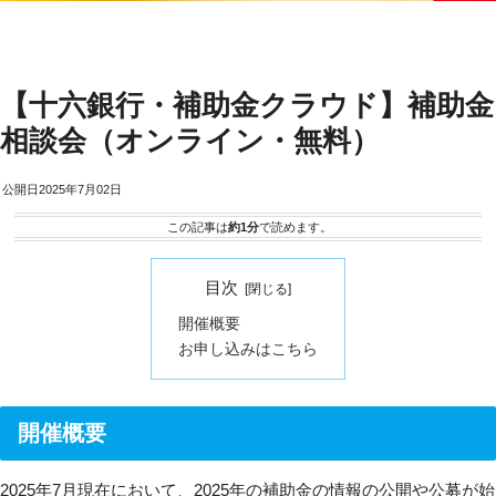
【十六銀行・補助金クラウド】補助金
相談会（オンライン・無料）
2025年7月02日
この記事は
約1分
で読めます。
目次
開催概要
お申し込みはこちら
開催概要
2025年7月現在において、2025年の補助金の情報の公開や公募が始