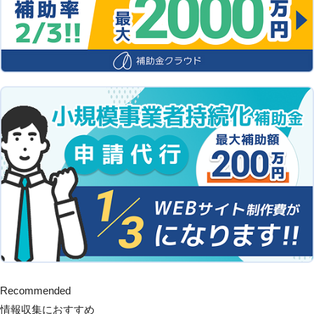
Recommended
情報収集におすすめ