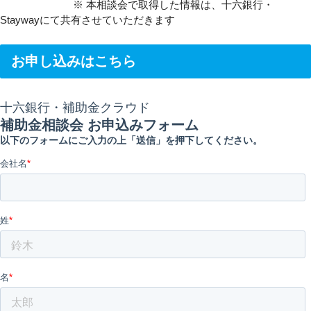
※ 本相談会で取得した情報は、十六銀行・
Staywayにて共有させていただきます
お申し込みはこちら