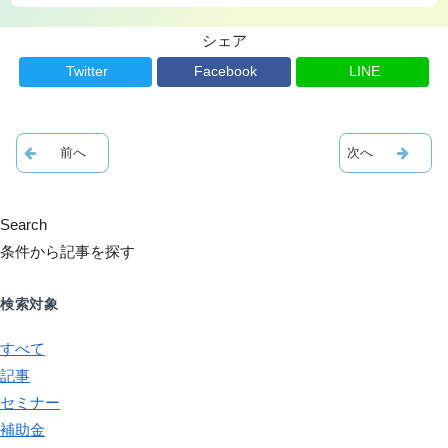
シェア
Twitter
Facebook
LINE
Search
条件から記事を探す
検索対象
すべて
記事
セミナー
補助金