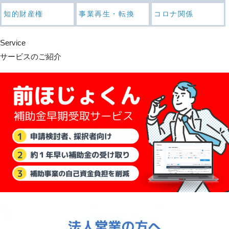
知的財産権
事業再生・転換
コロナ関係
Service
サービスのご紹介