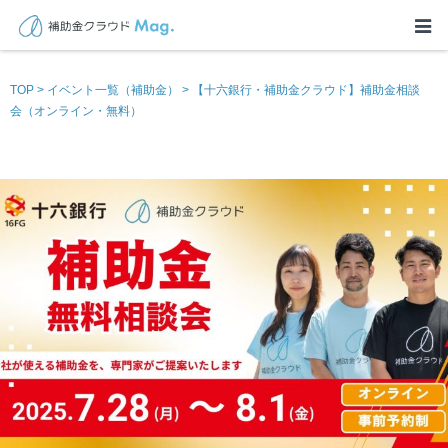
TOP
>
イベント一覧（補助金）
>
【十六銀行・補助金クラウド】補助金相談
会（オンライン・無料）