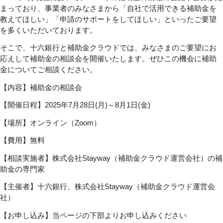
まっており、事業者のみなさまから「自社で活用できる補助金を
教えてほしい」「申請のサポートをしてほしい」といったご要望
を多くいただいております。
そこで、十六銀行と補助金クラウドでは、みなさまのご要望にお
応えして補助金の相談会を開催いたします。ぜひこの機会に補助
金についてご相談ください。
【内容】補助金の相談会
【開催日程】
2025年7月28日(月)～8月1日(金)
【場所】オンライン（Zoom）
【費用】無料
【相談実施者】株式会社Stayway（補助金クラウド運営会社）の補
助金の専門家
【主催者】十六銀行、株式会社Stayway（補助金クラウド運営会
社）
【お申し込み】当ページの下部よりお申し込みください