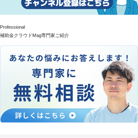
Professional
補助金クラウドMag専門家ご紹介