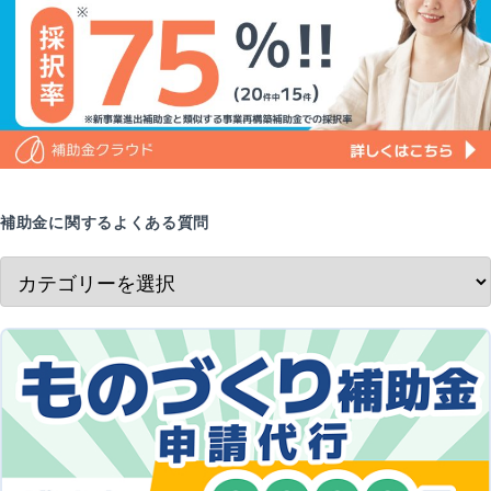
補助金に関するよくある質問