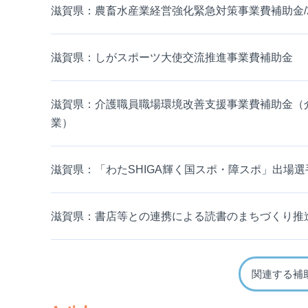
滋賀県：農畜水産業経営強化緊急対策事業費補助金/
滋賀県：しがスポーツ大使交流推進事業費補助金
滋賀県：介護職員職場環境改善支援事業費補助金（
業）
滋賀県：「わたSHIGA輝く国スポ・障スポ」出場
滋賀県：書店等との連携による読書のまちづくり推
関連する補