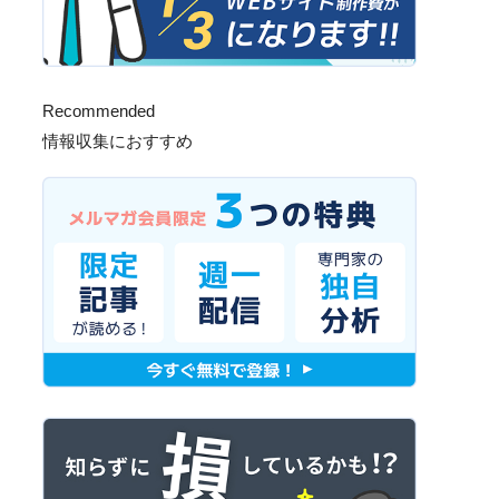
Recommended
情報収集におすすめ