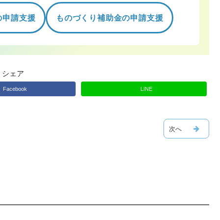
の申請支援
ものづくり補助金の申請支援
シェア
Facebook
LINE