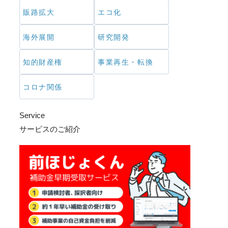
販路拡大
エコ化
海外展開
研究開発
知的財産権
事業再生・転換
コロナ関係
Service
サービスのご紹介