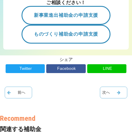
ご相談ください！
新事業進出補助金の申請支援
ものづくり補助金の申請支援
シェア
Twitter
Facebook
LINE
関連する補助金