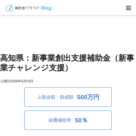
高知県：新事業創出支援補助金（新事
業チャレンジ支援）
2026年6月03日
500万円
上限金額・助成額
50％
経費補助率