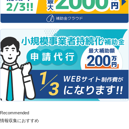
Recommended
情報収集におすすめ