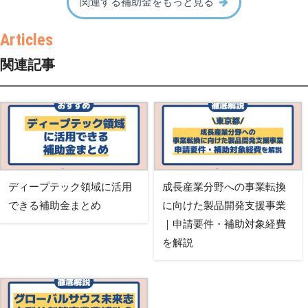
関連する補助金をもっと見る
関連記事
ディープテック領域に活用
成長産業分野への事業転換
できる補助金まとめ
に向けた製品開発支援事業
｜申請要件・補助対象経費
を解説