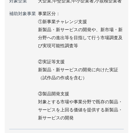
対象企業
大企業,中堅企業,中小企業者,小規模企業者
補助対象事業
事業区分：
①新事業チャレンジ支援
新製品・新サービスの開発や、新市場・新
分野への進出等を目指して行う市場調査及
び実現可能性調査等
②実証等支援
新製品・新サービスの開発に向けた実証
（試作品の作成を含む）
③製品開発支援
対象とする市場や事業分野で既存の製品・
サービスを上回る価値を提供する新製品・
新サービスの開発