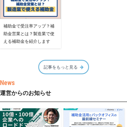
補助金で受注率アップ？補
助金営業とは？製造業で使
える補助金を紹介します
記事をもっと見る
運営からのお知らせ