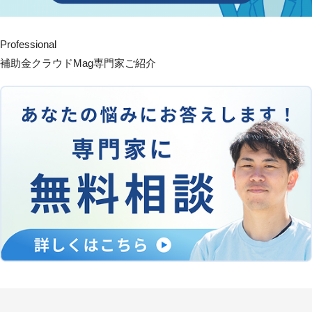
Professional
補助金クラウドMag専門家ご紹介