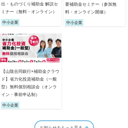
出・ものづくり補助金 解説セ
要補助金セミナー（参加無
ミナー（無料・オンライン）
料・オンライン開催）
中小企業
中小企業
【山陰合同銀行×補助金クラウ
ド】省力化投資補助金（一般
型）無料個別相談会（オンラ
イン・事前申込制）
中小企業
お知らせをもっと見る