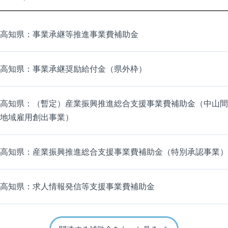
高知県：事業承継等推進事業費補助金
高知県：事業承継奨励給付金（県外枠）
高知県：（暫定）産業振興推進総合支援事業費補助金（中山間
地域雇用創出事業）
高知県：産業振興推進総合支援事業費補助金（特別承認事業）
高知県：求人情報発信等支援事業費補助金