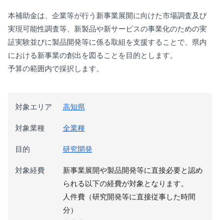
本補助金は、企業等が行う新事業展開に向けた市場調査及び
実現可能性調査等、新製品や新サービスの事業化のための実
証実験並びに製品開発等に係る取組を支援することで、県内
における新事業の創出を図ることを目的とします。
予算の範囲内で採択します。
対象エリア
高知県
対象業種
全業種
目的
研究開発
対象経費
新事業展開や製品開発等に直接必要と認め
られる以下の経費が対象となります。
人件費（研究開発等に直接従事した時間
分）