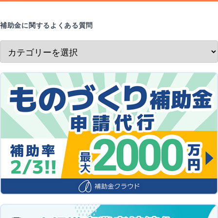
補助金に関するよくある質問