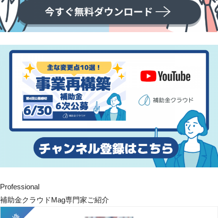
Professional
補助金クラウドMag専門家ご紹介