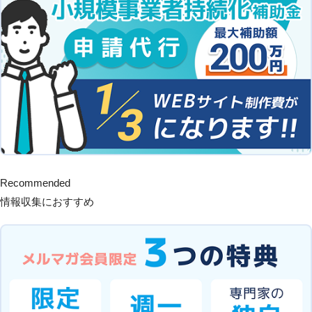
Recommended
情報収集におすすめ