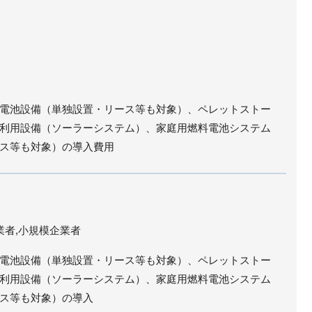
電池設備（単独設置・リース等も対象）、ペレットストー
利用設備（ソーラーシステム）、家庭用燃料電池システム
ス等も対象）の導入費用
業者,小規模企業者
電池設備（単独設置・リース等も対象）、ペレットストー
利用設備（ソーラーシステム）、家庭用燃料電池システム
ス等も対象）の導入