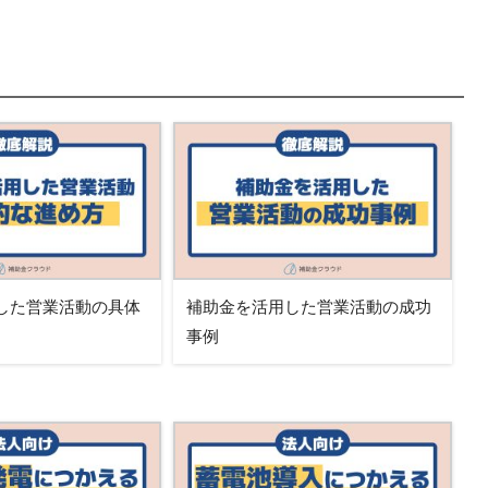
した営業活動の具体
補助金を活用した営業活動の成功
事例