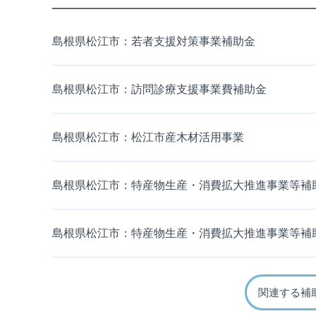
島根県松江市：若者支援対策事業補助金
島根県松江市：訪問診療支援事業費補助金
島根県松江市：松江市産木材活用事業
島根県松江市：特産物生産・消費拡大推進事業等補
島根県松江市：特産物生産・消費拡大推進事業等補
関連する補