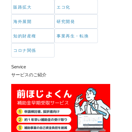
販路拡大
エコ化
海外展開
研究開発
知的財産権
事業再生・転換
コロナ関係
Service
サービスのご紹介