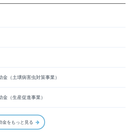
助金（土壌病害虫対策事業）
助金（生産促進事業）
助金をもっと見る