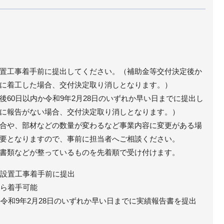
置工事着手前に提出してください。（補助金等交付決定後か
に着工した場合、交付決定取り消しとなります。）
後60日以内か令和9年2月28日のいずれか早い日までに提出し
に報告がない場合、交付決定取り消しとなります。）
合や、部材などの数量が変わるなど事業内容に変更がある場
要となりますので、事前に担当者へご相談ください。
書類などが整っているものを先着順で受け付けます。
の設置工事着手前に提出
から着手可能
内か令和9年2月28日のいずれか早い日までに実績報告書を提出