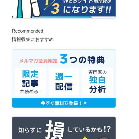
Recommended
情報収集におすすめ