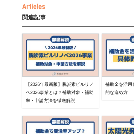
関連記事
【2026年最新版】脱炭素ビルリノ
補助金を活用
ベ2026事業とは？補助対象・補助
的な進め方
率・申請方法を徹底解説