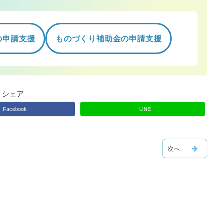
の申請支援
ものづくり補助金の申請支援
シェア
Facebook
LINE