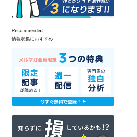
Recommended
情報収集におすすめ