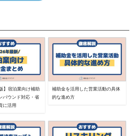
新版】宿泊業向け補助
補助金を活用した営業活動の具体
ンバウンド対応・省
的な進め方
資に活用