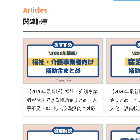
関連記事
【2026年最新版】福祉・介護事業
【2026年最
者が活用できる補助金まとめ｜人
金まとめ｜イ
手不足・ICT化・設備投資に対応
人化・設備投