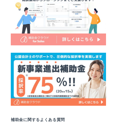
補助金に関するよくある質問