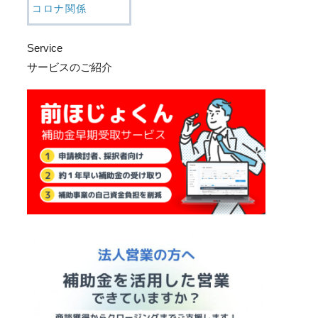
コロナ関係
Service
サービスのご紹介