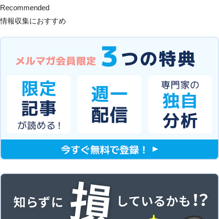
Recommended
情報収集におすすめ