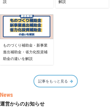
説
解説
ものづくり補助金・新事業
進出補助金・省力化投資補
助金の違いを解説
記事をもっと見る
運営からのお知らせ