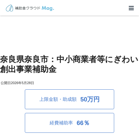
奈良県奈良市：中小商業者等にぎわい
創出事業補助金
2026年5月28日
50万円
上限金額・助成額
66％
経費補助率