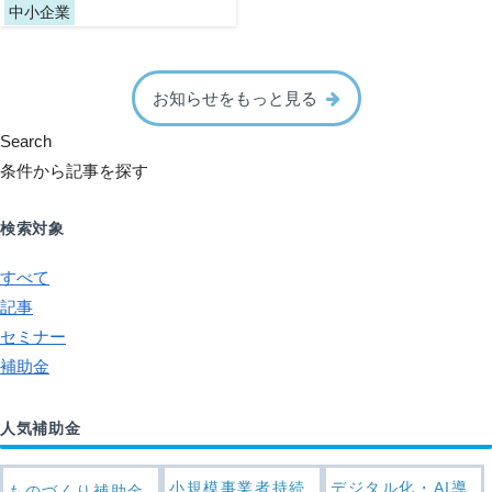
中小企業
お知らせをもっと見る
Search
条件から記事を探す
検索対象
すべて
記事
セミナー
補助金
人気補助金
小規模事業者持続
デジタル化・AI導
ものづくり補助金