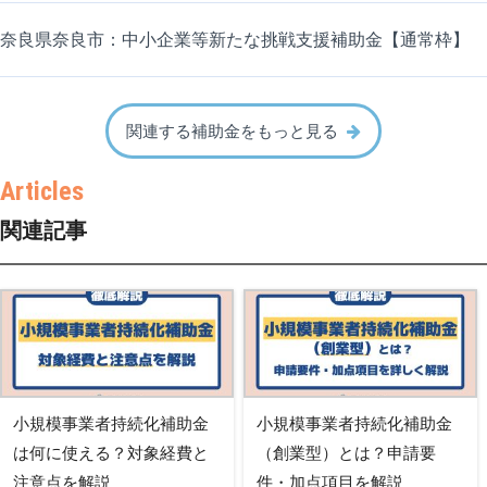
奈良県奈良市：中小企業等新たな挑戦支援補助金【通常枠】
関連する補助金をもっと見る
関連記事
小規模事業者持続化補助金
小規模事業者持続化補助金
は何に使える？対象経費と
（創業型）とは？申請要
注意点を解説
件・加点項目を解説