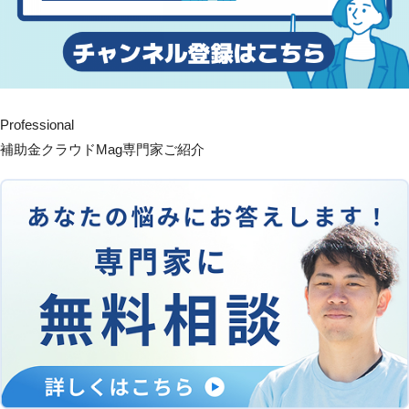
Professional
補助金クラウドMag専門家ご紹介