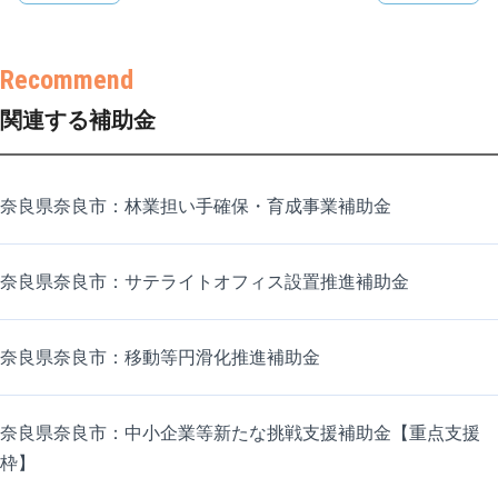
関連する補助金
奈良県奈良市：林業担い手確保・育成事業補助金
奈良県奈良市：サテライトオフィス設置推進補助金
奈良県奈良市：移動等円滑化推進補助金
奈良県奈良市：中小企業等新たな挑戦支援補助金【重点支援
枠】