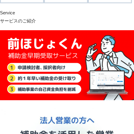
Service
サービスのご紹介