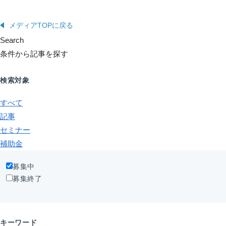
メディアTOPに戻る
Search
条件から記事を探す
検索対象
すべて
記事
セミナー
補助金
募集中
募集終了
キーワード