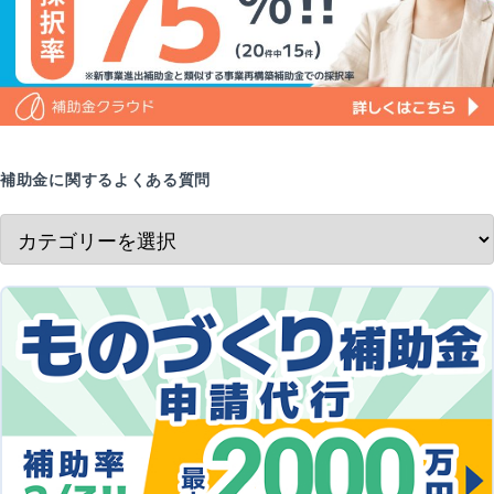
補助金に関するよくある質問