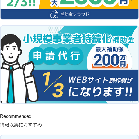
Recommended
情報収集におすすめ