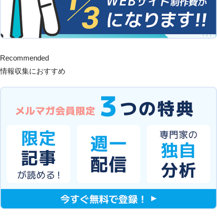
Recommended
情報収集におすすめ