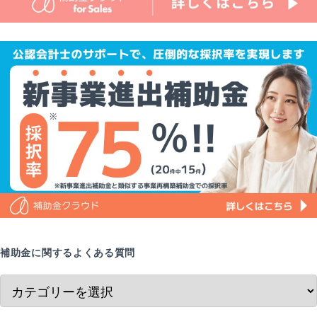
補助金に関するよくある質問