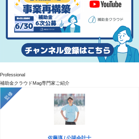
Professional
補助金クラウドMag専門家ご紹介
佐藤淳 / 公認会計士