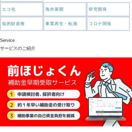
エコ化
海外展開
研究開発
知的財産権
事業再生・転換
コロナ関係
Service
サービスのご紹介