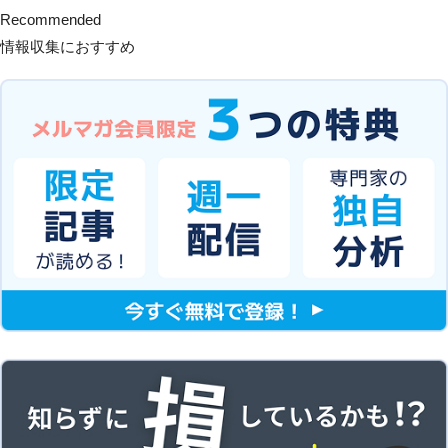
Recommended
情報収集におすすめ