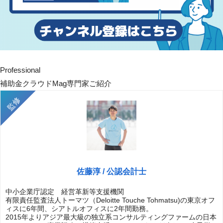
Professional
補助金クラウドMag専門家ご紹介
佐藤淳 / 公認会計士
中小企業庁認定 経営革新等支援機関
有限責任監査法人トーマツ（Deloitte Touche Tohmatsu)の東京オフ
ィスに6年間、シアトルオフィスに2年間勤務。
2015年よりアジア最大級の独立系コンサルティングファームの日本