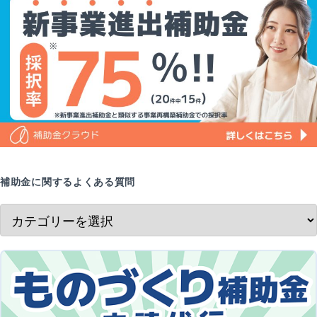
補助金に関するよくある質問