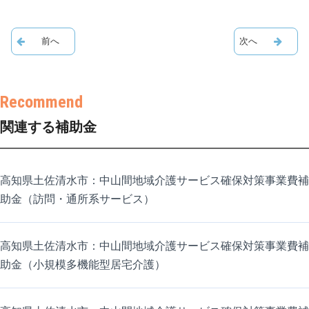
関連する補助金
高知県土佐清水市：中山間地域介護サービス確保対策事業費補
助金（訪問・通所系サービス）
高知県土佐清水市：中山間地域介護サービス確保対策事業費補
助金（小規模多機能型居宅介護）