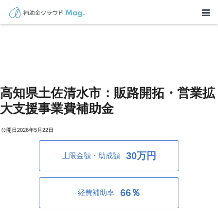
高知県土佐清水市：販路開拓・営業拡
大支援事業費補助金
2026年5月22日
30万円
上限金額・助成額
66％
経費補助率