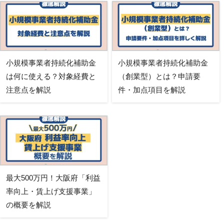
小規模事業者持続化補助金
小規模事業者持続化補助金
は何に使える？対象経費と
（創業型）とは？申請要
注意点を解説
件・加点項目を解説
最大500万円！大阪府「利益
率向上・賃上げ支援事業」
の概要を解説