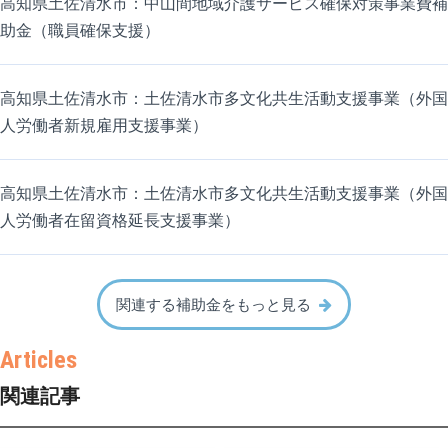
高知県土佐清水市：中山間地域介護サービス確保対策事業費補
助金（職員確保支援）
高知県土佐清水市：土佐清水市多文化共生活動支援事業（外国
人労働者新規雇用支援事業）
高知県土佐清水市：土佐清水市多文化共生活動支援事業（外国
人労働者在留資格延長支援事業）
関連する補助金をもっと見る
関連記事