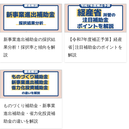
新事業進出補助金の採択結
【令和7年度補正予算】経産
果分析！採択率と傾向を解
省│注目補助金のポイントを
説
解説
ものづくり補助金・新事業
進出補助金・省力化投資補
助金の違いを解説