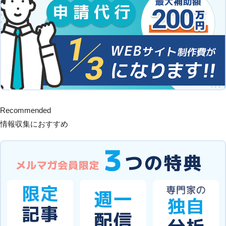
Recommended
情報収集におすすめ