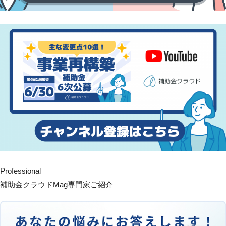
Professional
補助金クラウドMag専門家ご紹介