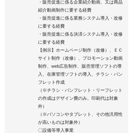
・販売促進に係る企業紹介動画、又は商品
紹介動画制作に要する経費
・販売促進に係る業務システム導入・改修
に要する経費
・販売促進に係る決済システム導入・改修
に要する経費
【例示】ホームページ制作（改修）、ＥＣ
サイト制作（改修）、プロモーション動画
制作、web広告制作、販売管理ソフトの導
入、在庫管理ソフトの導入、チラシ・パン
フレット作成
（※チラシ・パンフレット・リーフレット
の作成はデザイン費のみ。印刷代は対象
外）
（※パソコンやタブレット、その他汎用性
が高いものは対象外）
〇設備等導入事業