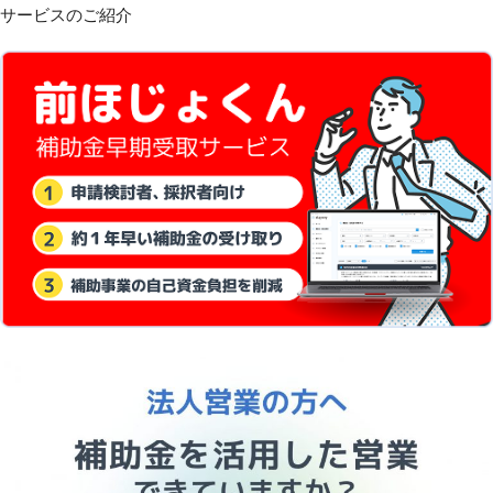
サービスのご紹介