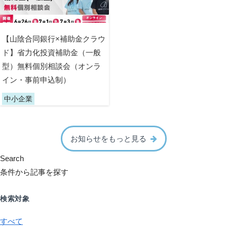
【山陰合同銀行×補助金クラウ
ド】省力化投資補助金（一般
型）無料個別相談会（オンラ
イン・事前申込制）
中小企業
お知らせをもっと見る
Search
条件から記事を探す
検索対象
すべて