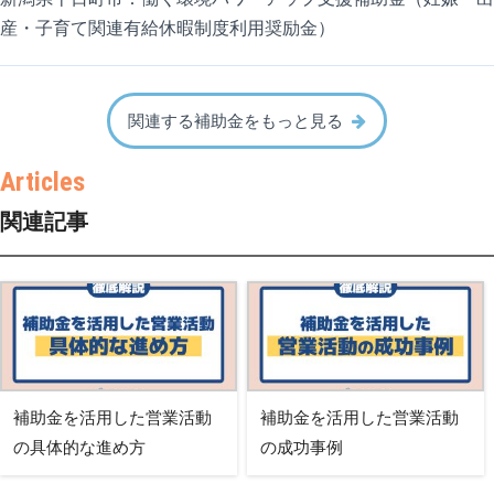
産・子育て関連有給休暇制度利用奨励金）
関連する補助金をもっと見る
関連記事
補助金を活用した営業活動
補助金を活用した営業活動
の具体的な進め方
の成功事例