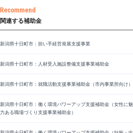
関連する補助金
新潟県十日町市：担い手経営発展支援事業
新潟県十日町市：人材受入施設整備支援事業補助金
新潟県十日町市：就職活動支援事業補助金（市内事業所向け）
新潟県十日町市：働く環境パワーアップ支援補助金（女性に魅
力ある職場づくり支援事業補助金）
新潟県十日町市：働く環境パワーアップ支援補助金（妊娠・出