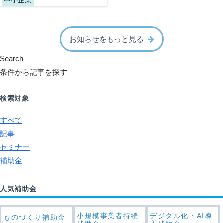
お知らせをもっと見る
Search
条件から記事を探す
検索対象
すべて
記事
セミナー
補助金
人気補助金
小規模事業者持続
デジタル化・AI導
ものづくり補助金