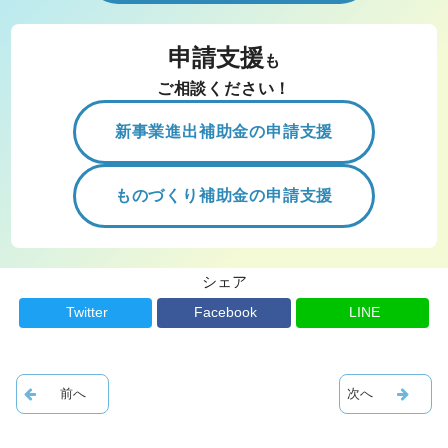
申請支援
も
ご相談ください！
新事業進出補助金の申請支援
ものづくり補助金の申請支援
シェア
Twitter
Facebook
LINE