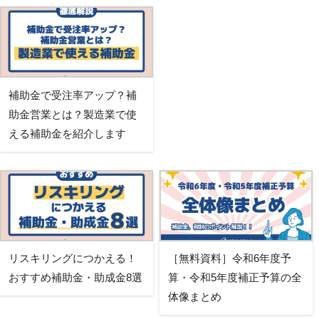
補助金で受注率アップ？補
助金営業とは？製造業で使
える補助金を紹介します
リスキリングにつかえる！
［無料資料］令和6年度予
おすすめ補助金・助成金8選
算・令和5年度補正予算の全
体像まとめ