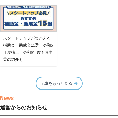
スタートアップがつかえる
補助金・助成金15選！令和5
年度補正・令和6年度予算事
業の紹介も
記事をもっと見る
運営からのお知らせ