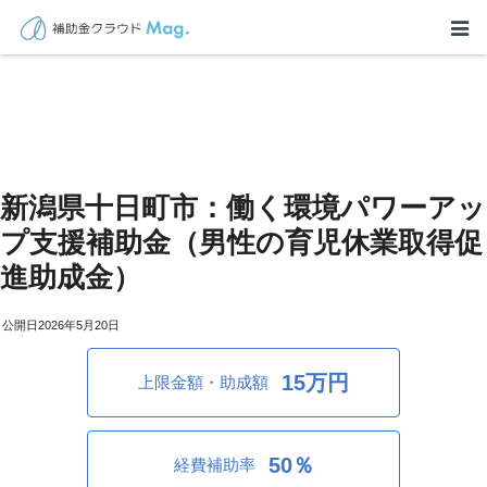
新潟県十日町市：働く環境パワーアッ
プ支援補助金（男性の育児休業取得促
進助成金）
2026年5月20日
15万円
上限金額・助成額
50％
経費補助率