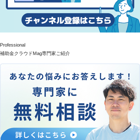
Professional
補助金クラウドMag専門家ご紹介