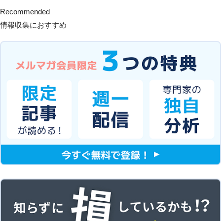
Recommended
情報収集におすすめ