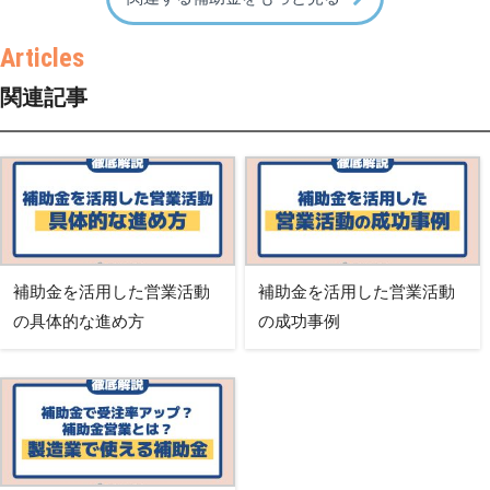
関連記事
補助金を活用した営業活動
補助金を活用した営業活動
の具体的な進め方
の成功事例