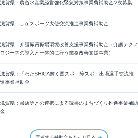
滋賀県：農畜水産業経営強化緊急対策事業費補助金/2次募集
滋賀県：しがスポーツ大使交流推進事業費補助金
滋賀県：介護職員職場環境改善支援事業費補助金（介護テクノ
ロジー等の導入と一体的に行う業務改善支援事業）
滋賀県：「わたSHIGA輝く国スポ・障スポ」出場選手交流推
進事業補助金
滋賀県：書店等との連携による読書のまちづくり推進事業補助
金
関連する補助金をもっと見る