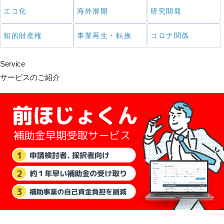
エコ化
海外展開
研究開発
知的財産権
事業再生・転換
コロナ関係
Service
サービスのご紹介