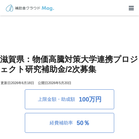
滋賀県：物価高騰対策大学連携プロジ
ェクト研究補助金/2次募集
2026年6月18日
2026年5月20日
100万円
上限金額・助成額
50％
経費補助率