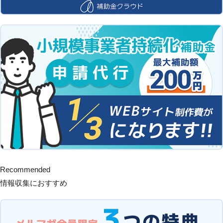
Recommended
情報収集におすすめ