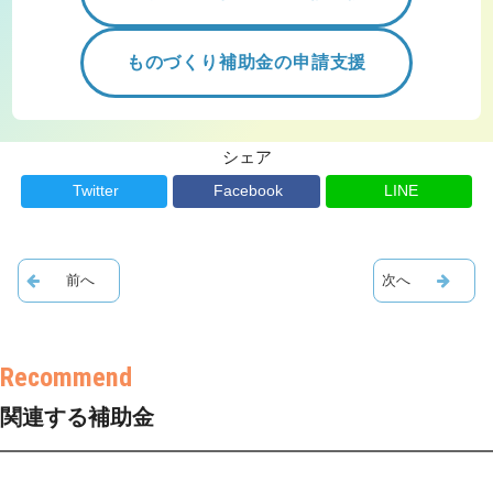
ものづくり補助金の申請支援
シェア
Twitter
Facebook
LINE
関連する補助金