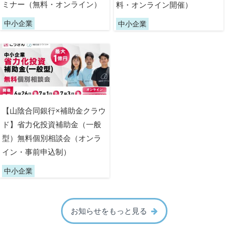
ミナー（無料・オンライン）
料・オンライン開催）
中小企業
中小企業
【山陰合同銀行×補助金クラウ
ド】省力化投資補助金（一般
型）無料個別相談会（オンラ
イン・事前申込制）
中小企業
お知らせをもっと見る