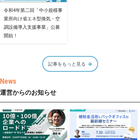
令和4年第二回「中小規模事
業所向け省エネ型換気・空
調設備導入支援事業」公募
開始！
記事をもっと見る
運営からのお知らせ