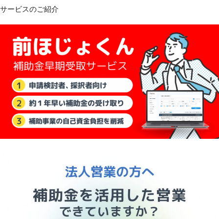
サービスのご紹介