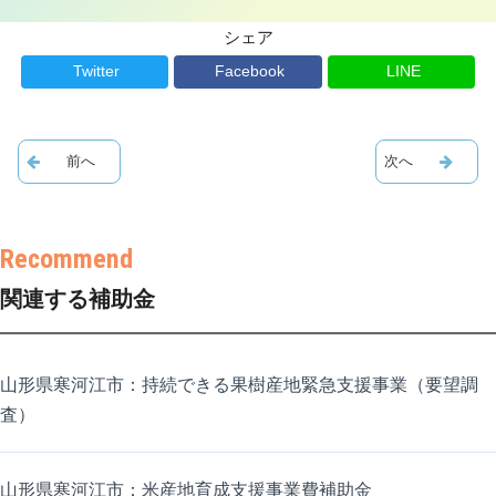
シェア
Twitter
Facebook
LINE
関連する補助金
山形県寒河江市：持続できる果樹産地緊急支援事業（要望調
査）
山形県寒河江市：米産地育成支援事業費補助金