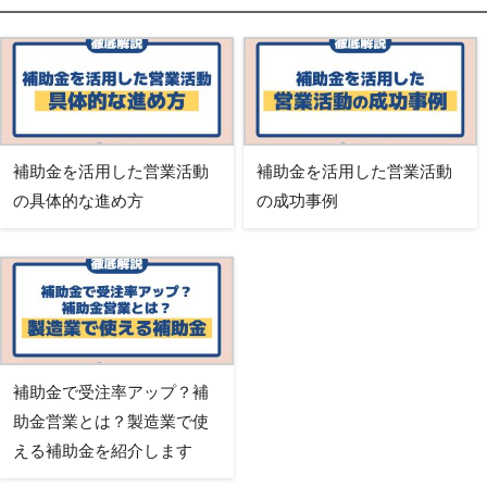
補助金を活用した営業活動
補助金を活用した営業活動
の具体的な進め方
の成功事例
補助金で受注率アップ？補
助金営業とは？製造業で使
える補助金を紹介します