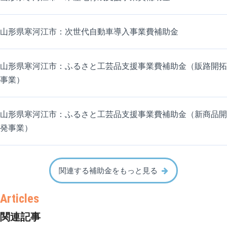
山形県寒河江市：次世代自動車導入事業費補助金
山形県寒河江市：ふるさと工芸品支援事業費補助金（販路開拓
事業）
山形県寒河江市：ふるさと工芸品支援事業費補助金（新商品開
発事業）
関連する補助金をもっと見る
関連記事