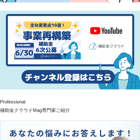
Professional
補助金クラウドMag専門家ご紹介