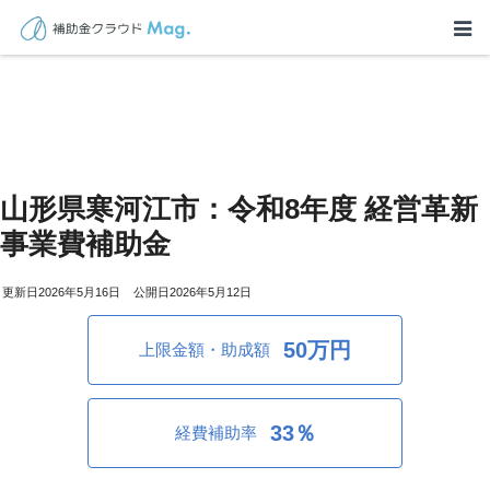
山形県寒河江市：令和8年度 経営革新
事業費補助金
2026年5月16日
2026年5月12日
50万円
上限金額・助成額
33％
経費補助率