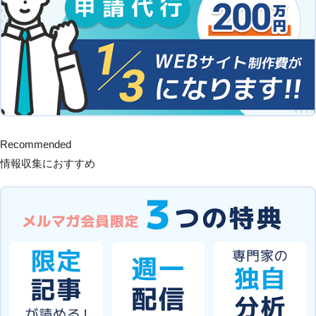
Recommended
情報収集におすすめ