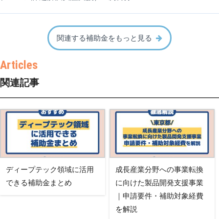
関連する補助金をもっと見る
関連記事
ディープテック領域に活用
成長産業分野への事業転換
できる補助金まとめ
に向けた製品開発支援事業
｜申請要件・補助対象経費
を解説