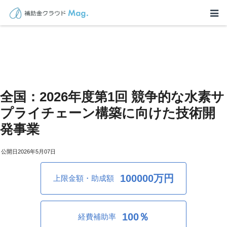
全国：2026年度第1回 競争的な水素サ
プライチェーン構築に向けた技術開
発事業
2026年5月07日
100000万円
上限金額・助成額
100％
経費補助率