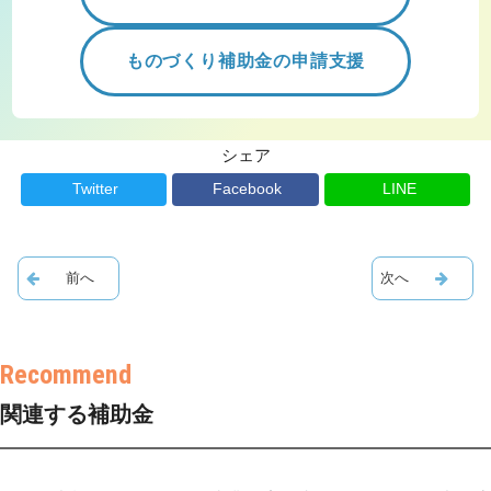
ものづくり補助金の申請支援
シェア
Twitter
Facebook
LINE
関連する補助金