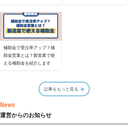
補助金で受注率アップ？補
助金営業とは？製造業で使
える補助金を紹介します
記事をもっと見る
運営からのお知らせ