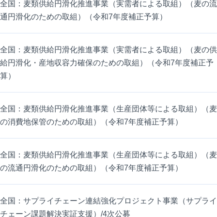
全国：麦類供給円滑化推進事業（実需者による取組）（麦の流
通円滑化のための取組）（令和7年度補正予算）
全国：麦類供給円滑化推進事業（実需者による取組）（麦の供
給円滑化・産地収容力確保のための取組）（令和7年度補正予
算）
全国：麦類供給円滑化推進事業（生産団体等による取組）（麦
の消費地保管のための取組）（令和7年度補正予算）
全国：麦類供給円滑化推進事業（生産団体等による取組）（麦
の流通円滑化のための取組）（令和7年度補正予算）
全国：サプライチェーン連結強化プロジェクト事業（サプライ
チェーン課題解決実証支援）/4次公募