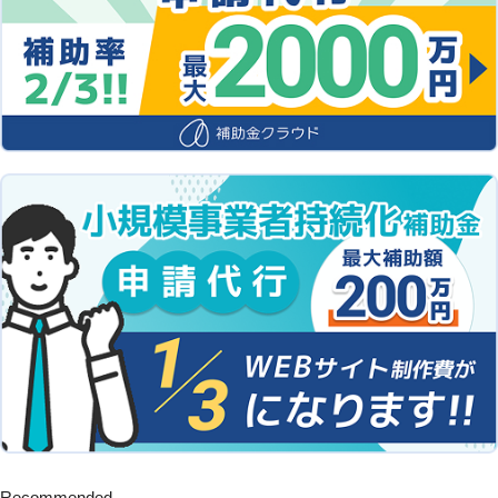
Recommended