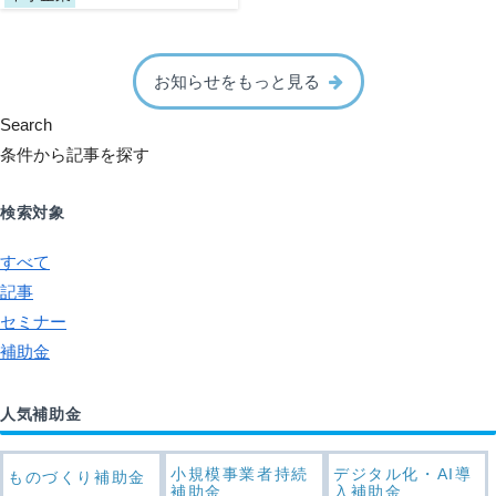
お知らせをもっと見る
Search
条件から記事を探す
検索対象
すべて
記事
セミナー
補助金
人気補助金
小規模事業者持続
デジタル化・AI導
ものづくり補助金
補助金
入補助金