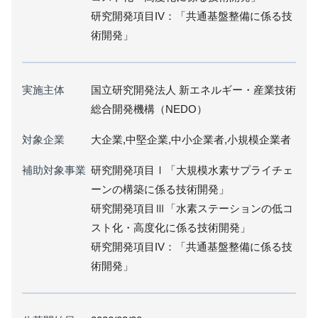
研究開発項目IV：「共通基盤整備に係る技
術開発」
実施主体
国立研究開発法人 新エネルギー・産業技術
総合開発機構（NEDO）
対象企業
大企業,中堅企業,中小企業者,小規模企業者
補助対象事業
研究開発項目Ⅰ「大規模水素サプライチェ
ーンの構築に係る技術開発」
研究開発項目Ⅲ「水素ステーションの低コ
スト化・高度化に係る技術開発」
研究開発項目IV：「共通基盤整備に係る技
術開発」