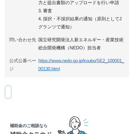
力と提出書類のアップロードを行い申請
3. 審査
4. 採択・不採択結果の通知（原則としてJ
グランツで通知）
問い合わせ先
国立研究開発法人新エネルギー・産業技術
総合開発機構（NEDO）担当者
公式公募ペー
https://www.nedo.go.jp/koubo/SE2_100001_
ジ
00130.html
補助金のご相談なら