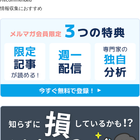
情報収集におすすめ