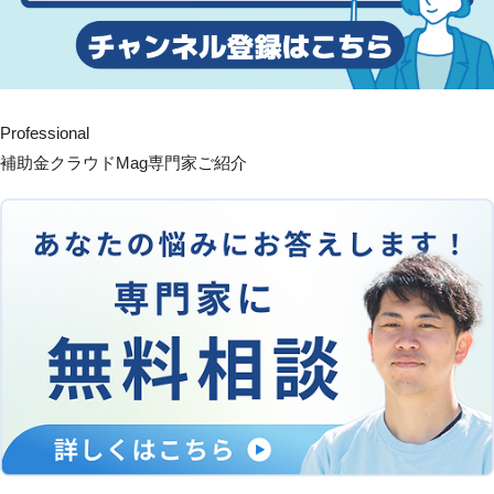
Professional
補助金クラウドMag専門家ご紹介