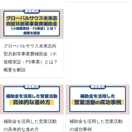
グローバルサウス未来志向
型共創等事業費補助金（小
規模実証・FS事業）とは？
概要を解説
補助金を活用した営業活動
補助金を活用した営業活動
の具体的な進め方
の成功事例