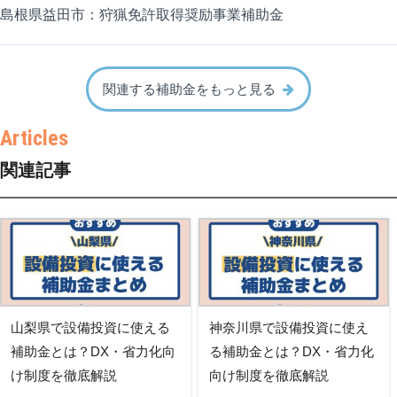
島根県益田市：狩猟免許取得奨励事業補助金
関連する補助金をもっと見る
関連記事
山梨県で設備投資に使える
神奈川県で設備投資に使え
補助金とは？DX・省力化向
る補助金とは？DX・省力化
け制度を徹底解説
向け制度を徹底解説