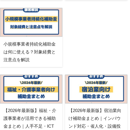
小規模事業者持続化補助金
は何に使える？対象経費と
注意点を解説
【2026年最新版】福祉・介
【2026年最新版】宿泊業向
護事業者が活用できる補助
け補助金まとめ｜インバウ
金まとめ｜人手不足・ICT
ンド対応・省人化・設備投