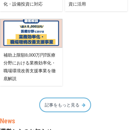
化・設備投資に対応
資に活用
補助上限額8,000万円⁉医療
分野における業務効率化・
職場環境改善支援事業を徹
底解説
記事をもっと見る