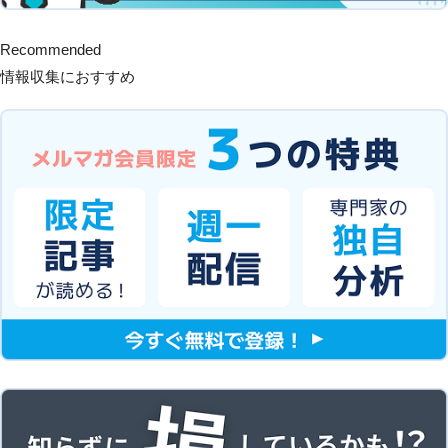
Recommended
情報収集におすすめ