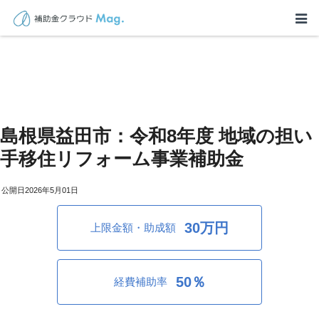
島根県益田市：令和8年度 地域の担い
手移住リフォーム事業補助金
2026年5月01日
30万円
上限金額・助成額
50％
経費補助率