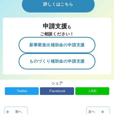
詳しくはこちら
申請支援
も
ご相談ください！
新事業進出補助金の申請支援
ものづくり補助金の申請支援
シェア
Twitter
Facebook
LINE