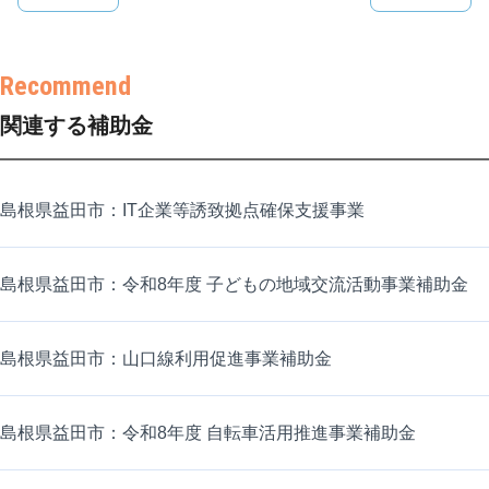
関連する補助金
島根県益田市：IT企業等誘致拠点確保支援事業
島根県益田市：令和8年度 子どもの地域交流活動事業補助金
島根県益田市：山口線利用促進事業補助金
島根県益田市：令和8年度 自転車活用推進事業補助金