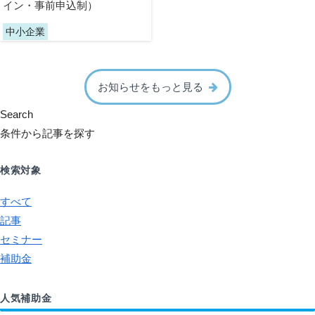
イン・事前申込制）
中小企業
お知らせをもっと見る
Search
条件から記事を探す
検索対象
すべて
記事
セミナー
補助金
人気補助金