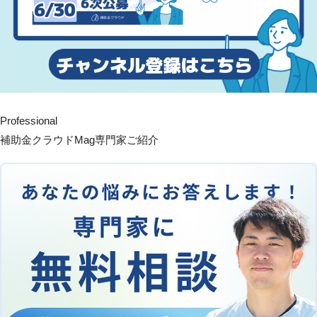
Professional
補助金クラウドMag専門家ご紹介