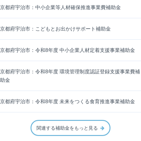
京都府宇治市：中小企業等人材確保推進事業費補助金
京都府宇治市：こどもとお出かけサポート補助金
京都府宇治市：令和8年度 中小企業人材定着支援事業補助金
京都府宇治市：令和8年度 環境管理制度認証登録支援事業費補
助金
京都府宇治市：令和8年度 未来をつくる食育推進事業補助金
関連する補助金をもっと見る