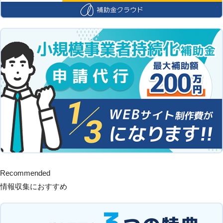
Recommended
情報収集におすすめ