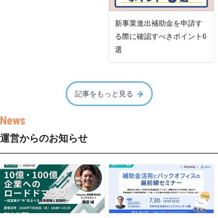
新事業進出補助金を申請す
る際に確認すべきポイント6
選
記事をもっと見る
運営からのお知らせ