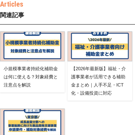
関連記事
小規模事業者持続化補助金
【2026年最新版】福祉・介
は何に使える？対象経費と
護事業者が活用できる補助
注意点を解説
金まとめ｜人手不足・ICT
化・設備投資に対応