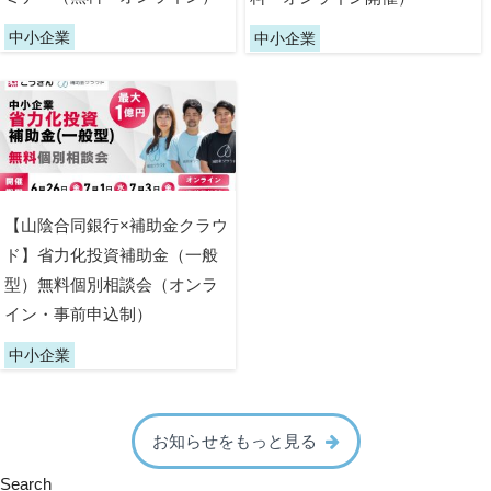
中小企業
中小企業
【山陰合同銀行×補助金クラウ
ド】省力化投資補助金（一般
型）無料個別相談会（オンラ
イン・事前申込制）
中小企業
お知らせをもっと見る
Search