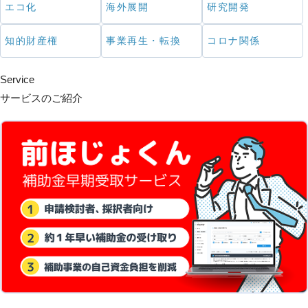
エコ化
海外展開
研究開発
知的財産権
事業再生・転換
コロナ関係
Service
サービスのご紹介