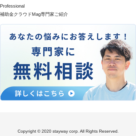
Professional
補助金クラウドMag専門家ご紹介
Copyright © 2020 stayway corp. All Rights Reserved.