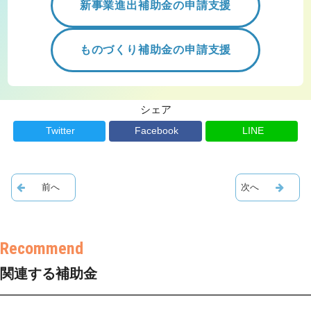
新事業進出補助金の申請支援
ものづくり補助金の申請支援
シェア
Twitter
Facebook
LINE
関連する補助金