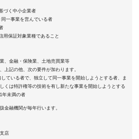
に基づく中小企業者
続き同一事業を営んでいる者
者
の信用保証対象業種であること
業、金融・保険業、土地売買業等
、上記の他、次の要件が加わります。
勤務している者で、独立して同一事業を開始しようとする者、ま
しくは特許権等の技術を有し新たな事業を開始しようとする
1年未満の者
扱金融機関が毎年行います。
支店