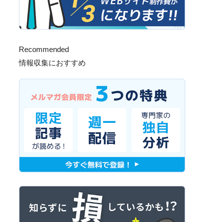
Recommended
情報収集におすすめ