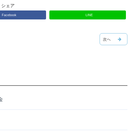
シェア
Facebook
LINE
金