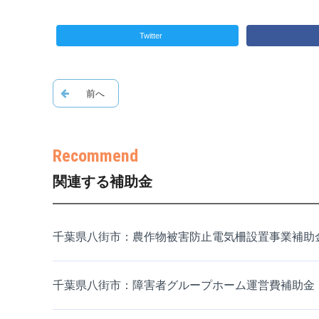
Twitter
関連する補助金
千葉県八街市：農作物被害防止電気柵設置事業補助
千葉県八街市：障害者グループホーム運営費補助金