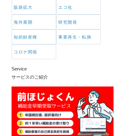
販路拡大
エコ化
海外展開
研究開発
知的財産権
事業再生・転換
コロナ関係
Service
サービスのご紹介