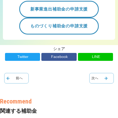
新事業進出補助金の申請支援
ものづくり補助金の申請支援
シェア
Twitter
Facebook
LINE
関連する補助金