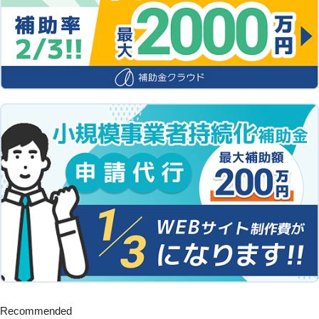
Recommended