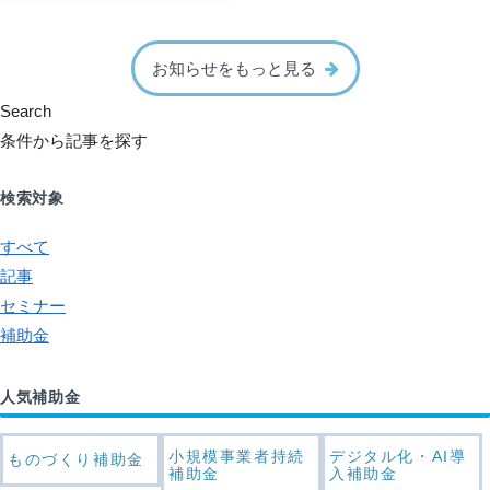
お知らせをもっと見る
Search
条件から記事を探す
検索対象
すべて
記事
セミナー
補助金
人気補助金
小規模事業者持続
デジタル化・AI導
ものづくり補助金
補助金
入補助金