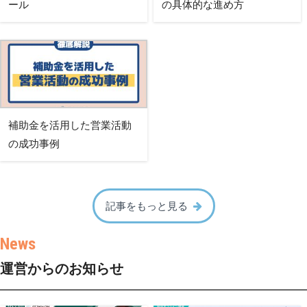
ール
の具体的な進め方
補助金を活用した営業活動
の成功事例
記事をもっと見る
運営からのお知らせ