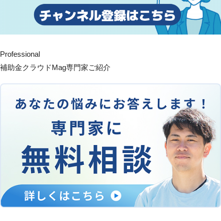
Professional
補助金クラウドMag専門家ご紹介