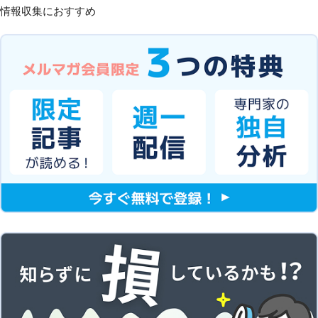
情報収集におすすめ