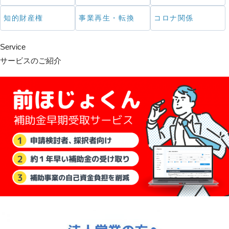
知的財産権
事業再生・転換
コロナ関係
Service
サービスのご紹介