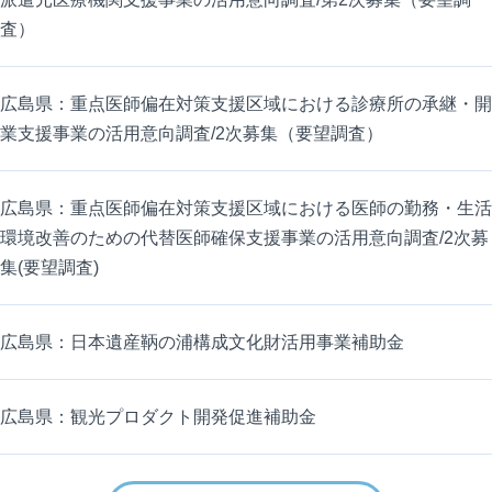
査）
広島県：重点医師偏在対策支援区域における診療所の承継・開
業支援事業の活用意向調査/2次募集（要望調査）
広島県：重点医師偏在対策支援区域における医師の勤務・生活
環境改善のための代替医師確保支援事業の活用意向調査/2次募
集(要望調査)
広島県：日本遺産鞆の浦構成文化財活用事業補助金
広島県：観光プロダクト開発促進補助金