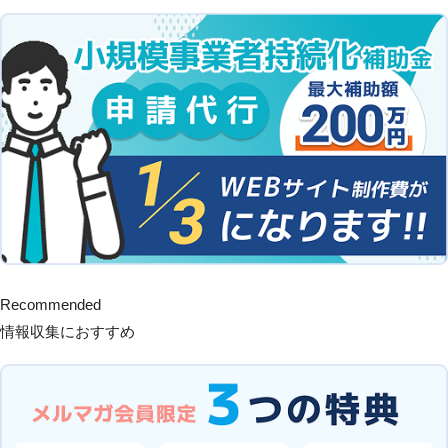
Recommended
情報収集におすすめ