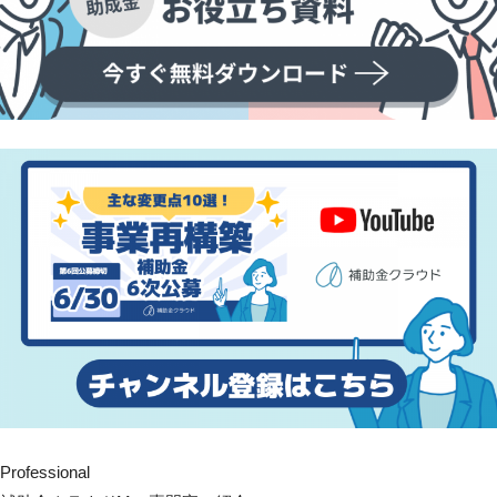
Professional