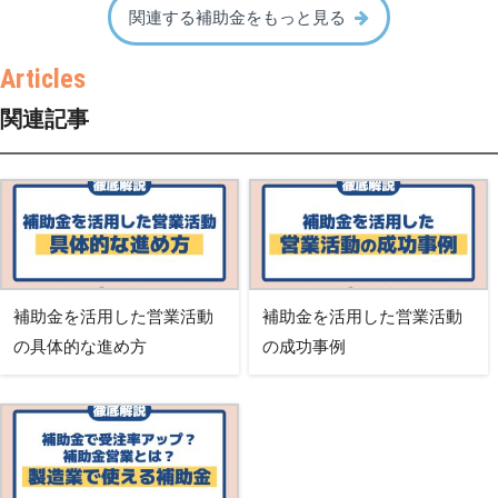
関連する補助金をもっと見る
関連記事
補助金を活用した営業活動
補助金を活用した営業活動
の具体的な進め方
の成功事例