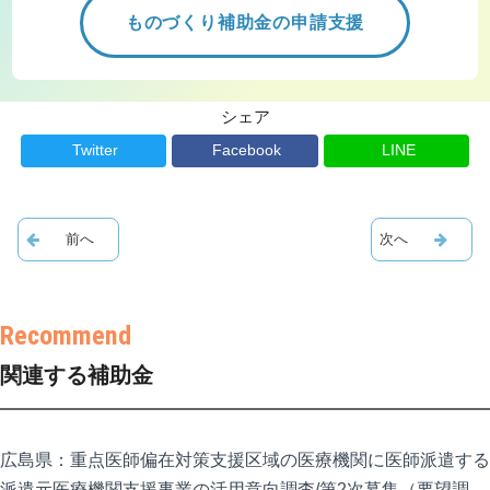
ものづくり補助金の申請支援
シェア
Twitter
Facebook
LINE
関連する補助金
広島県：重点医師偏在対策支援区域の医療機関に医師派遣する
派遣元医療機関支援事業の活用意向調査/第2次募集（要望調