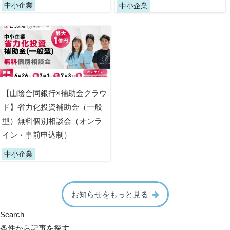
中小企業
中小企業
【山陰合同銀行×補助金クラウ
ド】省力化投資補助金（一般
型）無料個別相談会（オンラ
イン・事前申込制）
中小企業
お知らせをもっと見る
Search
条件から記事を探す