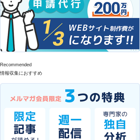
Recommended
情報収集におすすめ