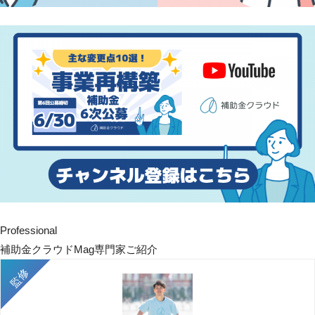
Professional
補助金クラウドMag専門家ご紹介