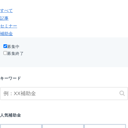
すべて
記事
セミナー
補助金
募集中
募集終了
キーワード
人気補助金