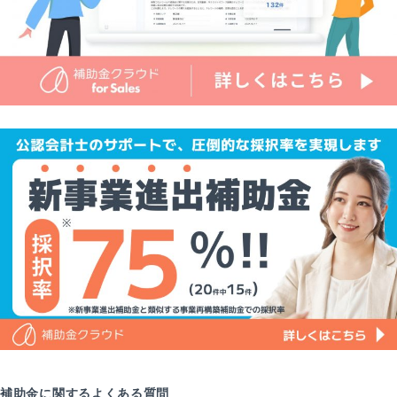
補助金に関するよくある質問