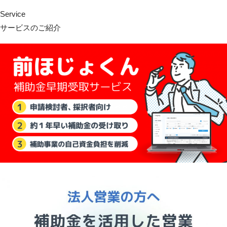
Service
サービスのご紹介