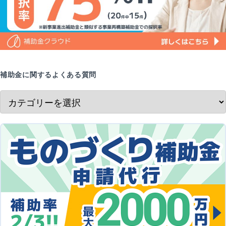
補助金に関するよくある質問