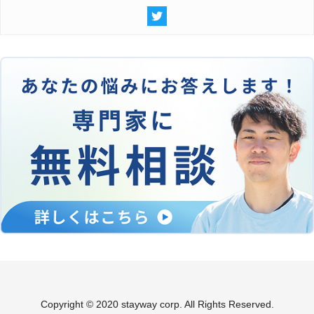
Copyright © 2020 stayway corp. All Rights Reserved.