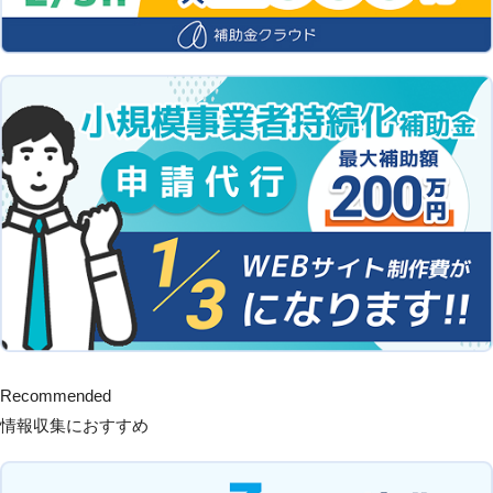
Recommended
情報収集におすすめ