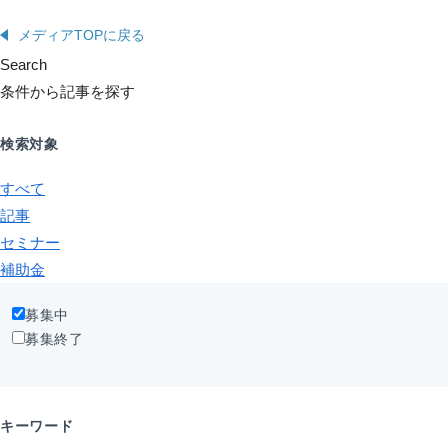
メディアTOPに戻る
Search
条件から記事を探す
検索対象
すべて
記事
セミナー
補助金
募集中
募集終了
キーワード