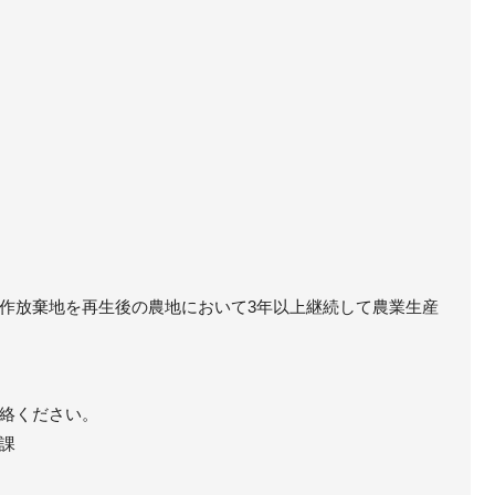
作放棄地を再生後の農地において3年以上継続して農業生産
絡ください。
課