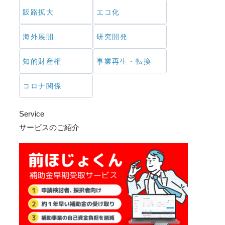
販路拡大
エコ化
海外展開
研究開発
知的財産権
事業再生・転換
コロナ関係
Service
サービスのご紹介