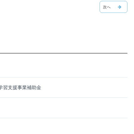
学習支援事業補助金