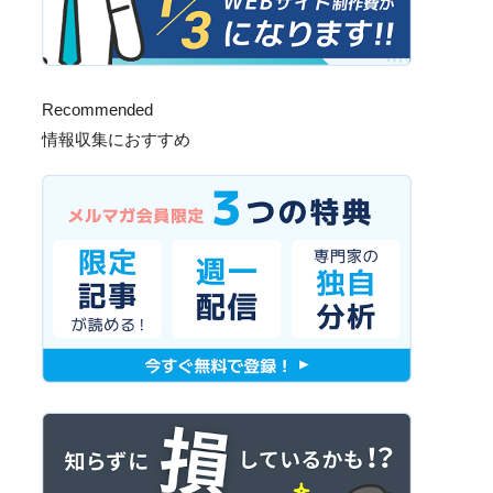
Recommended
情報収集におすすめ