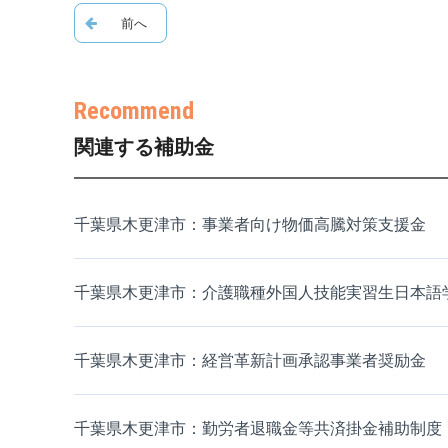
関連する補助金
千葉県木更津市：事業者向け物価高騰対策支援金
千葉県木更津市：介護職種外国人技能実習生日本語
千葉県木更津市：経営革新計画承認事業者奨励金
千葉県木更津市：勤労者退職金等共済掛金補助制度