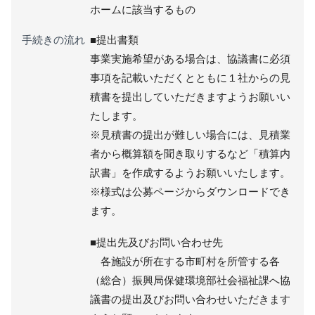
ホームに該当するもの
手続きの流れ
■提出書類
事業実施希望がある場合は、協議書に必須
事項を記載いただくとともに１社からの見
積書を提出していただきますようお願いい
たします。
※見積書の提出が難しい場合には、見積業
者から概算額を聞き取りするなど「積算内
訳書」を作成するようお願いいたします。
※様式は公募ページからダウンロードでき
ます。
■提出先及びお問い合わせ先
各施設が所在する市町村を所管する各
（総合）振興局保健環境部社会福祉課へ協
議書の提出及びお問い合わせいただきます