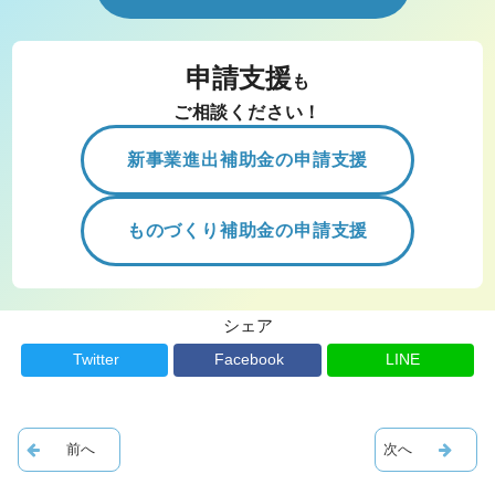
申請支援
も
ご相談ください！
新事業進出補助金の申請支援
ものづくり補助金の申請支援
シェア
Twitter
Facebook
LINE