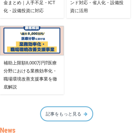
金まとめ｜人手不足・ICT
ンド対応・省人化・設備投
化・設備投資に対応
資に活用
補助上限額8,000万円⁉医療
分野における業務効率化・
職場環境改善支援事業を徹
底解説
記事をもっと見る