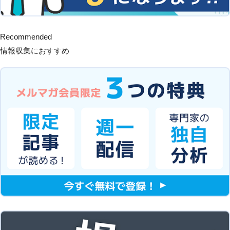
Recommended
情報収集におすすめ