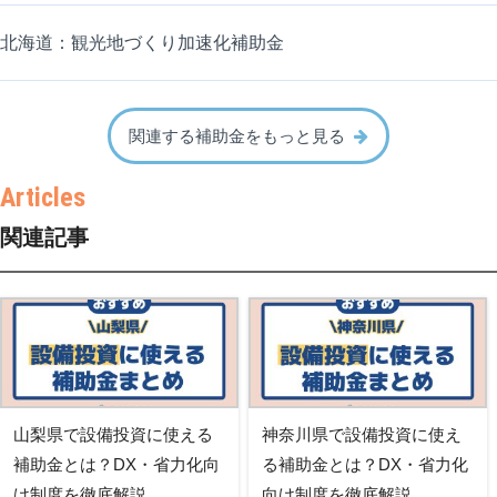
北海道：観光地づくり加速化補助金
関連する補助金をもっと見る
関連記事
山梨県で設備投資に使える
神奈川県で設備投資に使え
補助金とは？DX・省力化向
る補助金とは？DX・省力化
け制度を徹底解説
向け制度を徹底解説