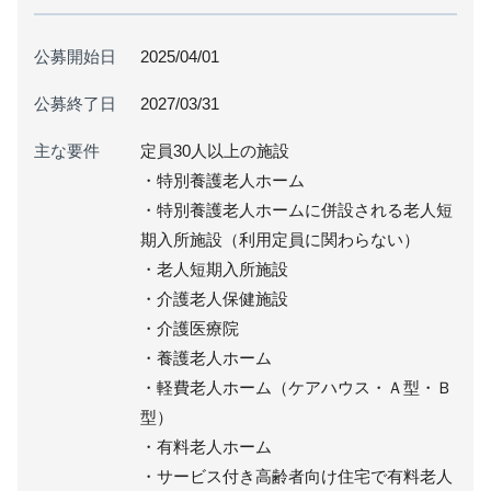
公募開始日
2025/04/01
公募終了日
2027/03/31
主な要件
定員30人以上の施設
・特別養護老人ホーム
・特別養護老人ホームに併設される老人短
期入所施設（利用定員に関わらない）
・老人短期入所施設
・介護老人保健施設
・介護医療院
・養護老人ホーム
・軽費老人ホーム（ケアハウス・Ａ型・Ｂ
型）
・有料老人ホーム
・サービス付き高齢者向け住宅で有料老人