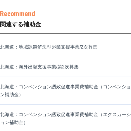
関連する補助金
北海道：地域課題解決型起業支援事業/2次募集
北海道：海外出願支援事業/第2次募集
北海道：コンベンション誘致促進事業費補助金（コンベンショ
ン補助金）
北海道：コンベンション誘致促進事業費補助金（エクスカーシ
ョン補助金）