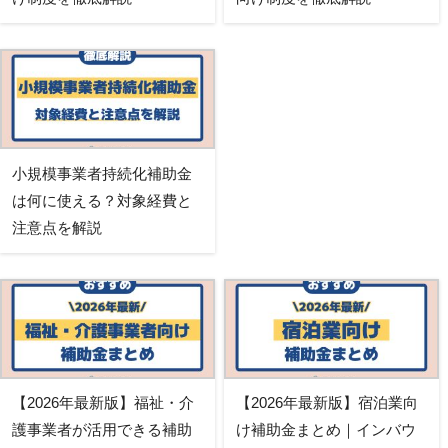
小規模事業者持続化補助金
は何に使える？対象経費と
注意点を解説
【2026年最新版】福祉・介
【2026年最新版】宿泊業向
護事業者が活用できる補助
け補助金まとめ｜インバウ