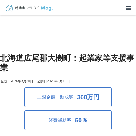
北海道広尾郡大樹町：起業家等支援事
業
2026年3月30日
2025年6月10日
360万円
上限金額・助成額
50％
経費補助率