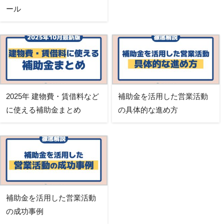
ール
2025年 建物費・賃借料など
補助金を活用した営業活動
に使える補助金まとめ
の具体的な進め方
補助金を活用した営業活動
の成功事例