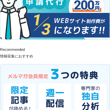
Recommended
情報収集におすすめ