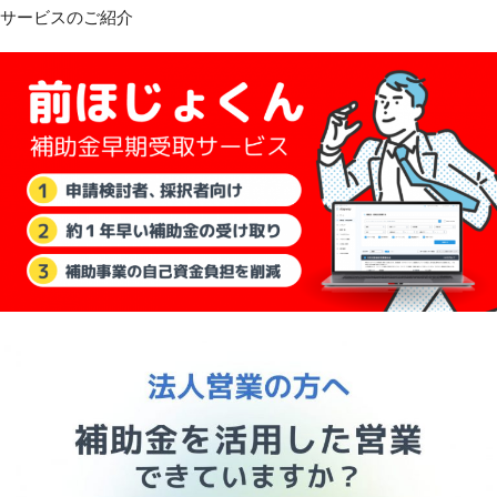
サービスのご紹介