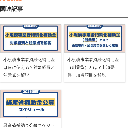
関連記事
小規模事業者持続化補助金
小規模事業者持続化補助金
は何に使える？対象経費と
（創業型）とは？申請要
注意点を解説
件・加点項目を解説
経産省補助金公募スケジュ