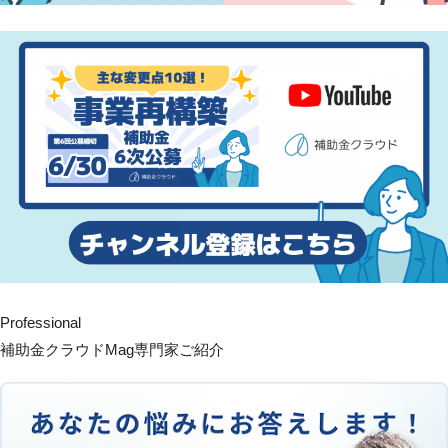
Professional
補助金クラウドMag専門家ご紹介