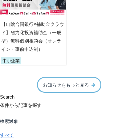
【山陰合同銀行×補助金クラウ
ド】省力化投資補助金（一般
型）無料個別相談会（オンラ
イン・事前申込制）
中小企業
お知らせをもっと見る
Search
条件から記事を探す
検索対象
すべて