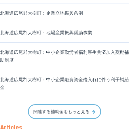
北海道広尾郡大樹町：企業立地振興条例
北海道広尾郡大樹町：地場産業振興奨励事業
北海道広尾郡大樹町：中小企業勤労者福利厚生共済加入奨励補
助制度
北海道広尾郡大樹町：中小企業融資資金借入れに伴う利子補給
金
関連する補助金をもっと見る