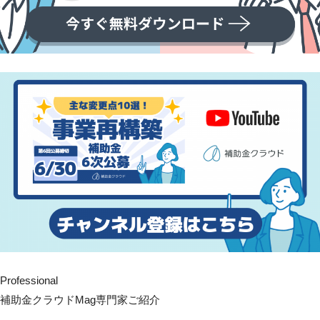
Professional
補助金クラウドMag専門家ご紹介