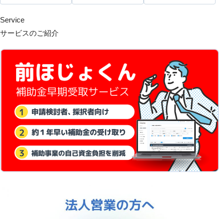
Service
サービスのご紹介