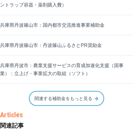
ントラップ容器・薬剤購入費）
兵庫県丹波篠山市：国内都市交流推進事業補助金
兵庫県丹波篠山市：丹波篠山ふるさとPR奨励金
兵庫県丹波市：農業支援サービスの育成加速化支援（国事
業）：立上げ・事業拡大の取組（ソフト）
関連する補助金をもっと見る
関連記事