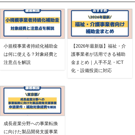
小規模事業者持続化補助金
【2026年最新版】福祉・介
は何に使える？対象経費と
護事業者が活用できる補助
注意点を解説
金まとめ｜人手不足・ICT
化・設備投資に対応
成長産業分野への事業転換
に向けた製品開発支援事業