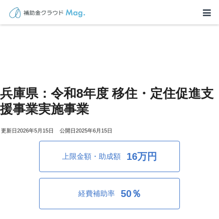
兵庫県：令和8年度 移住・定住促進支
援事業実施事業
2026年5月15日
2025年6月15日
16万円
上限金額・助成額
50％
経費補助率