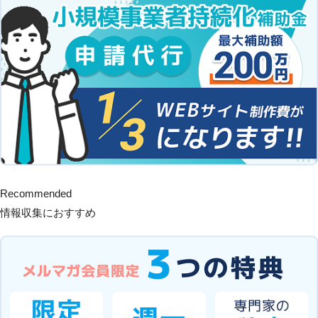
Recommended
情報収集におすすめ