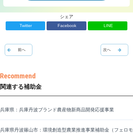
シェア
Twitter
Facebook
LINE
関連する補助金
兵庫県：兵庫丹波ブランド農産物新商品開発応援事業
兵庫県丹波篠山市：環境創造型農業推進事業補助金（フェロモ