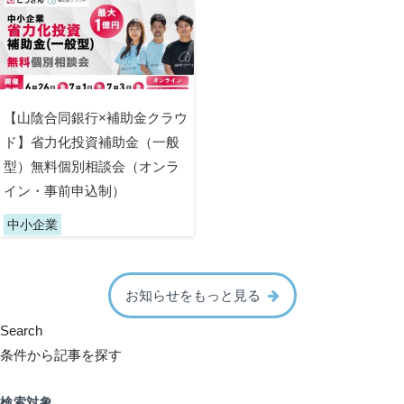
【山陰合同銀行×補助金クラウ
ド】省力化投資補助金（一般
型）無料個別相談会（オンラ
イン・事前申込制）
中小企業
お知らせをもっと見る
Search
条件から記事を探す
検索対象