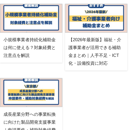
小規模事業者持続化補助金
【2026年最新版】福祉・介
は何に使える？対象経費と
護事業者が活用できる補助
注意点を解説
金まとめ｜人手不足・ICT
化・設備投資に対応
成長産業分野への事業転換
に向けた製品開発支援事業
｜申請要件・補助対象経費