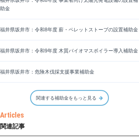
福井県坂井市：令和8年度 事業者向け太陽光発電設備の設置補
助金
福井県坂井市：令和8年度 薪・ペレットストーブの設置補助金
福井県坂井市：令和9年度 木質バイオマスボイラー導入補助金
福井県坂井市：危険木伐採支援事業補助金
関連する補助金をもっと見る
関連記事