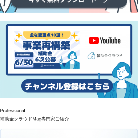
Professional
補助金クラウドMag専門家ご紹介