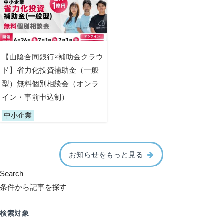
【山陰合同銀行×補助金クラウ
ド】省力化投資補助金（一般
型）無料個別相談会（オンラ
イン・事前申込制）
中小企業
お知らせをもっと見る
Search
条件から記事を探す
検索対象