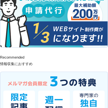
Recommended
情報収集におすすめ