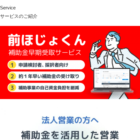
Service
サービスのご紹介