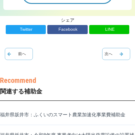
シェア
Twitter
Facebook
LINE
関連する補助金
福井県坂井市：ふくいのスマート農業加速化事業費補助金