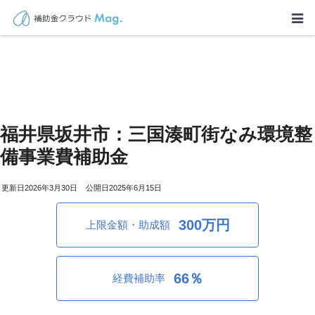
福井県坂井市：三国湊町街なみ環境整
備事業費補助金
2026年3月30日
2025年6月15日
300万円
上限金額・助成額
66％
経費補助率