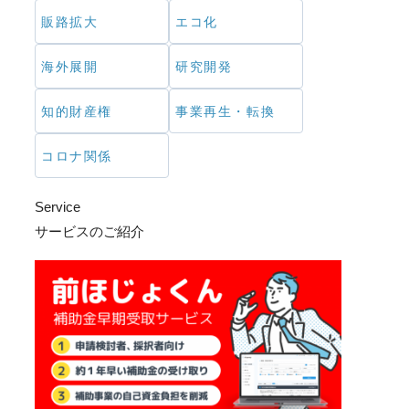
販路拡大
エコ化
海外展開
研究開発
知的財産権
事業再生・転換
コロナ関係
Service
サービスのご紹介