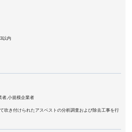
3以内
業者,小規模企業者
て吹き付けられたアスベストの分析調査および除去工事を行