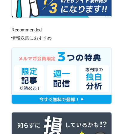
Recommended
情報収集におすすめ