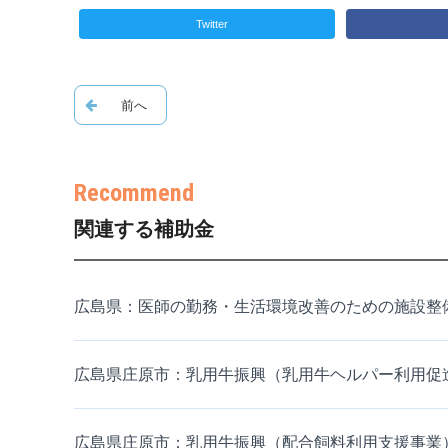
Twitter
関連する補助金
広島県：医師の勤務・生活環境改善のための施設整備
広島県庄原市：乳用牛振興（乳用牛ヘルパー利用促
広島県庄原市：乳用牛振興（配合飼料利用支援事業