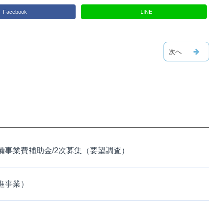
Facebook
LINE
事業費補助金/2次募集（要望調査）
進事業）
）