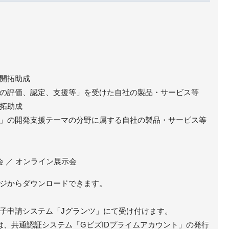
開拓助成
の評価、認定、支援等」を受けた自社の製品・サービス等
拓助成
」の開発支援テーマの分野に属する自社の製品・サービス等
会 ／ オンライン展示会
ジからダウンロードできます。
子申請システム「Jグランツ」にて受け付けます。
は、共通認証システム「GビズIDプライムアカウント」の発行