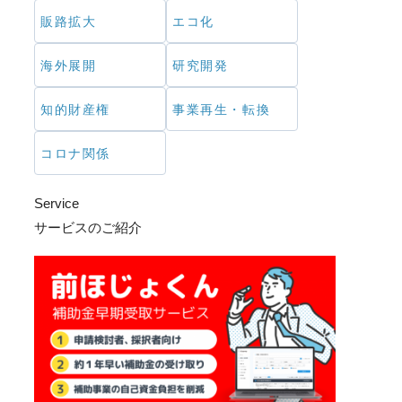
販路拡大
エコ化
海外展開
研究開発
知的財産権
事業再生・転換
コロナ関係
Service
サービスのご紹介