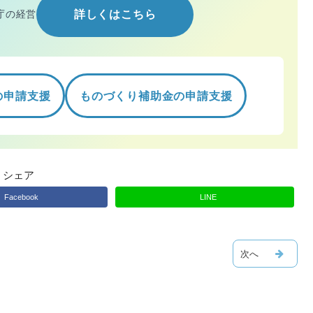
庁の経営
詳しくはこちら
の申請支援
ものづくり補助金の申請支援
シェア
Facebook
LINE