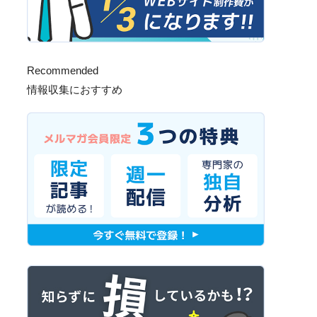
Recommended
情報収集におすすめ