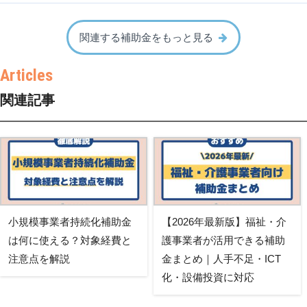
関連する補助金をもっと見る
関連記事
小規模事業者持続化補助金
【2026年最新版】福祉・介
は何に使える？対象経費と
護事業者が活用できる補助
注意点を解説
金まとめ｜人手不足・ICT
化・設備投資に対応