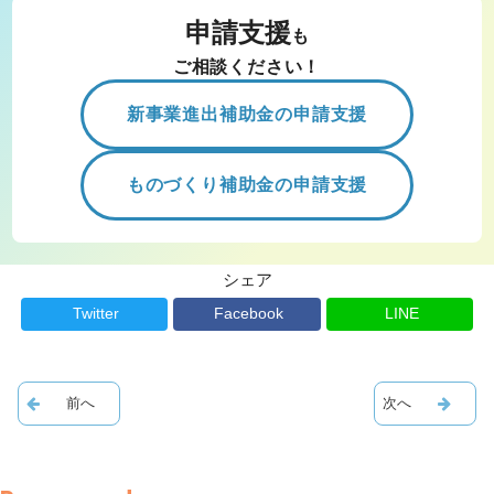
申請支援
も
ご相談ください！
新事業進出補助金の申請支援
ものづくり補助金の申請支援
シェア
Twitter
Facebook
LINE