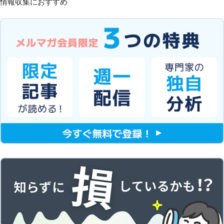
情報収集におすすめ