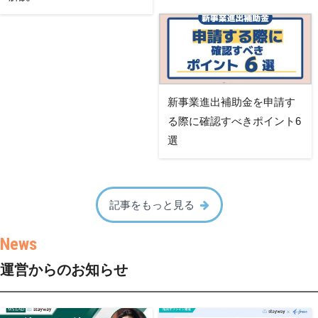
新事業進出補助金を申請す
る際に確認すべきポイント6
選
記事をもっと見る
運営からのお知らせ