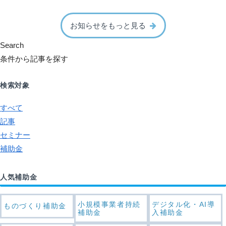
お知らせをもっと見る
Search
条件から記事を探す
検索対象
すべて
記事
セミナー
補助金
人気補助金
小規模事業者持続
デジタル化・AI導
ものづくり補助金
補助金
入補助金