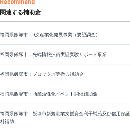
関連する補助金
福岡県飯塚市：6次産業化発展事業（要望調査）
福岡県飯塚市：先端情報技術実証実験サポート事業
福岡県飯塚市：ブロック塀等撤去補助金
福岡県飯塚市：商業活性化イベント開催補助金
福岡県飯塚市：飯塚市新規創業支援資金利子補給及び信用保証
料補助