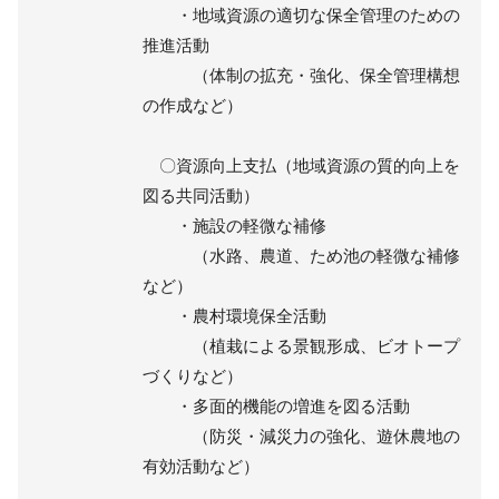
・地域資源の適切な保全管理のための
推進活動
（体制の拡充・強化、保全管理構想
の作成など）
〇資源向上支払（地域資源の質的向上を
図る共同活動）
・施設の軽微な補修
（水路、農道、ため池の軽微な補修
など）
・農村環境保全活動
（植栽による景観形成、ビオトープ
づくりなど）
・多面的機能の増進を図る活動
（防災・減災力の強化、遊休農地の
有効活動など）