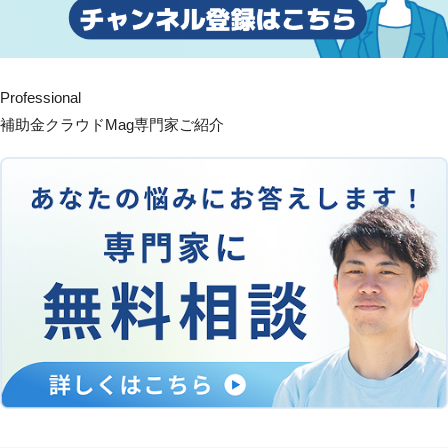
Professional
補助金クラウドMag専門家ご紹介