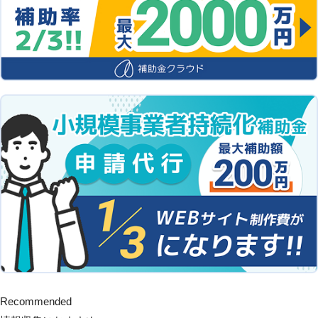
Recommended