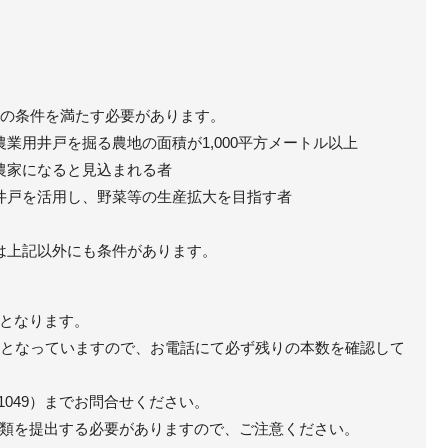
ての条件を満たす必要があります。
業用井戸を掘る農地の面積が1,000平方メートル以上
農家になると見込まれる者
井戸を活用し、野菜等の生産拡大を目指す者
は上記以外にも条件があります。
となります。
となっていますので、お電話にて必ず残りの本数を確認して
-1049）までお問合せください。
類を提出する必要がありますので、ご注意ください。