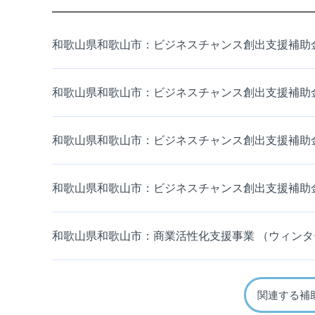
和歌山県和歌山市：ビジネスチャンス創出支援補助
和歌山県和歌山市：ビジネスチャンス創出支援補助
和歌山県和歌山市：ビジネスチャンス創出支援補助
和歌山県和歌山市：ビジネスチャンス創出支援補助
和歌山県和歌山市：商業活性化支援事業 （ウィン
関連する補