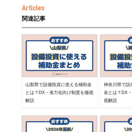
関連記事
山梨県で設備投資に使える補助金
神奈川県で設
とは？DX・省力化向け制度を徹底
金とは？DX
解説
底解説