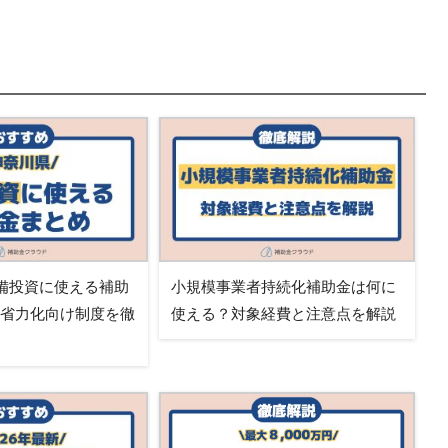
備投資に使える補助
小規模事業者持続化補助金は何に
・省力化向け制度を徹
使える？対象経費と注意点を解説