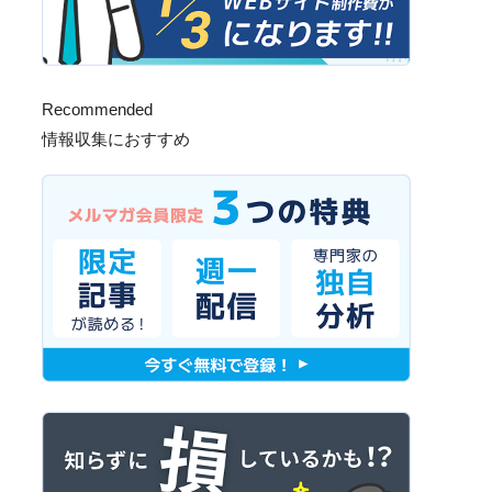
Recommended
情報収集におすすめ