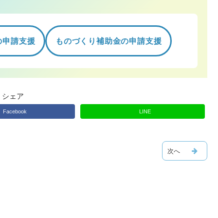
の申請支援
ものづくり補助金の申請支援
シェア
Facebook
LINE