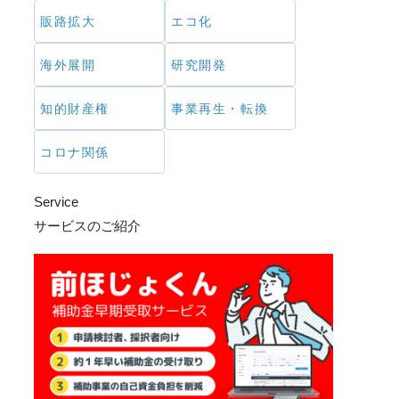
販路拡大
エコ化
海外展開
研究開発
知的財産権
事業再生・転換
コロナ関係
Service
サービスのご紹介