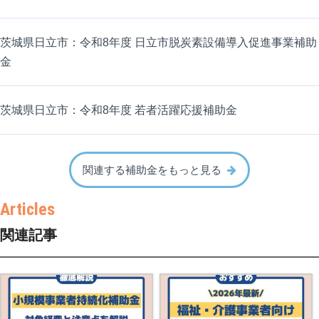
茨城県日立市：令和8年度 日立市脱炭素設備導入促進事業補助
金
茨城県日立市：令和8年度 若者活躍応援補助金
関連する補助金をもっと見る
関連記事