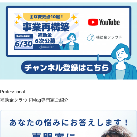
Professional
補助金クラウドMag専門家ご紹介