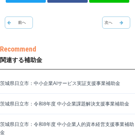
関連する補助金
茨城県日立市：中小企業AIサービス実証支援事業補助金
茨城県日立市：令和8年度 中小企業課題解決支援事業補助金
茨城県日立市：令和8年度 中小企業人的資本経営支援事業補助
金