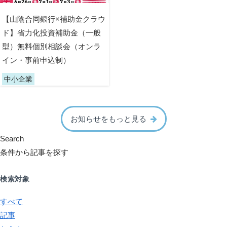
【山陰合同銀行×補助金クラウ
ド】省力化投資補助金（一般
型）無料個別相談会（オンラ
イン・事前申込制）
中小企業
お知らせをもっと見る
Search
条件から記事を探す
検索対象
すべて
記事