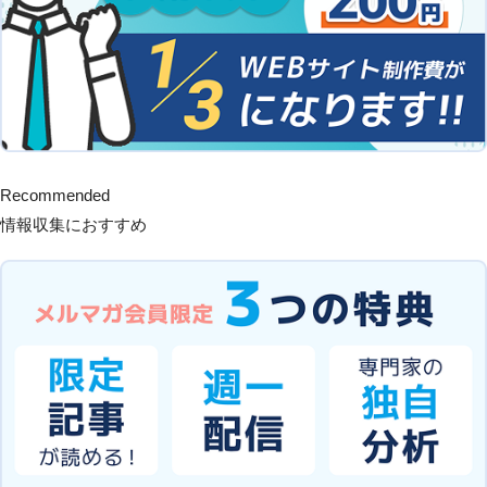
Recommended
情報収集におすすめ