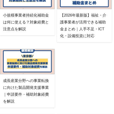
小規模事業者持続化補助金
【2026年最新版】福祉・介
は何に使える？対象経費と
護事業者が活用できる補助
注意点を解説
金まとめ｜人手不足・ICT
化・設備投資に対応
成長産業分野への事業転換
に向けた製品開発支援事業
｜申請要件・補助対象経費
を解説