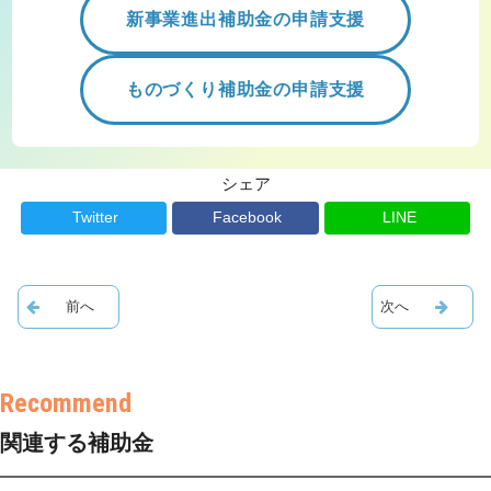
新事業進出補助金の申請支援
ものづくり補助金の申請支援
シェア
Twitter
Facebook
LINE
関連する補助金