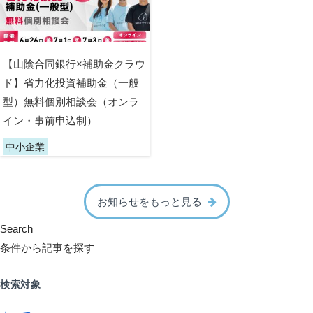
【山陰合同銀行×補助金クラウ
ド】省力化投資補助金（一般
型）無料個別相談会（オンラ
イン・事前申込制）
中小企業
お知らせをもっと見る
Search
条件から記事を探す
検索対象