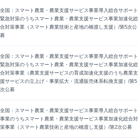
全国：スマート農業・農業支援サービス事業導入総合サポート
緊急対策のうちスマート農業・農業支援サービス事業加速化総
合対策事業（スマート農業技術と産地の橋渡し支援）/第5次公
募
全国：スマート農業・農業支援サービス事業導入総合サポート
緊急対策のうちスマート農業・農業支援サービス事業加速化総
合対策事業（農業支援サービスの育成加速化支援のうち農業支
援サービスの立上げ・事業拡大・流通販売体系転換支援）/第5
次公募
全国：スマート農業・農業支援サービス事業導入総合サポート
事業のうちスマート農業・農業支援サービス事業加速化総合対
策事業（スマート農業技術と産地の橋渡し支援）/第2次公募