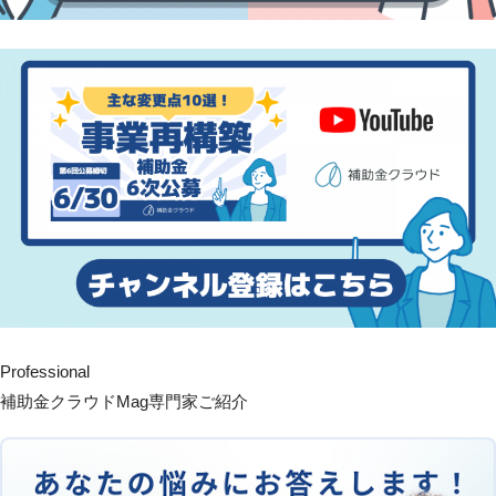
Professional
補助金クラウドMag専門家ご紹介