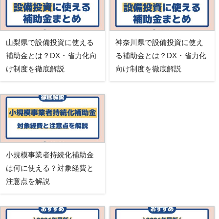
山梨県で設備投資に使える
神奈川県で設備投資に使え
補助金とは？DX・省力化向
る補助金とは？DX・省力化
け制度を徹底解説
向け制度を徹底解説
小規模事業者持続化補助金
は何に使える？対象経費と
注意点を解説