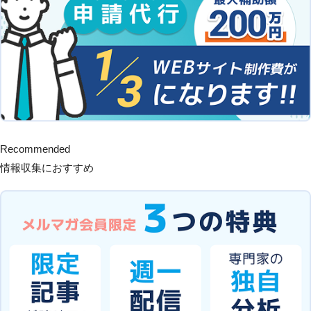
Recommended
情報収集におすすめ