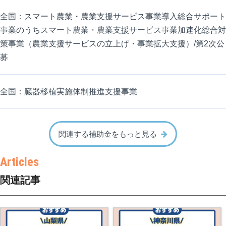
全国：スマート農業・農業支援サービス事業導入総合サポート
事業のうちスマート農業・農業支援サービス事業加速化総合対
策事業（農業支援サービスの立上げ・事業拡大支援）/第2次公
募
全国：臓器移植実施体制推進支援事業
関連する補助金をもっと見る
関連記事