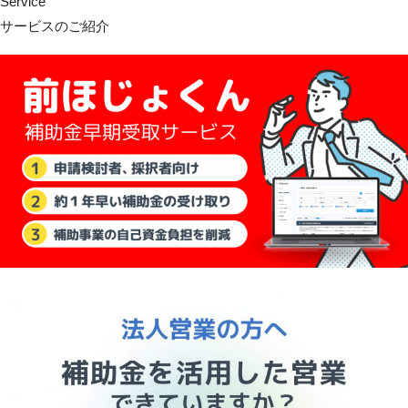
Service
サービスのご紹介