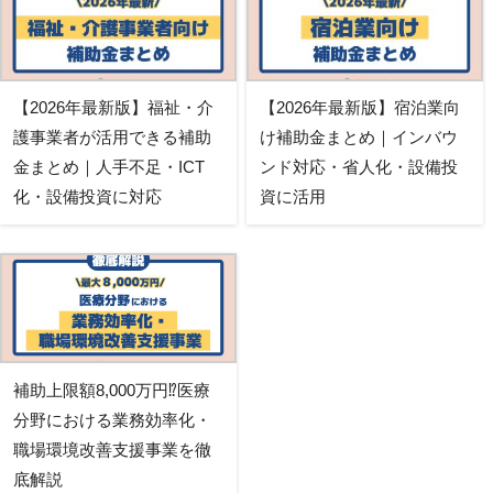
【2026年最新版】福祉・介
【2026年最新版】宿泊業向
護事業者が活用できる補助
け補助金まとめ｜インバウ
金まとめ｜人手不足・ICT
ンド対応・省人化・設備投
化・設備投資に対応
資に活用
補助上限額8,000万円⁉医療
分野における業務効率化・
職場環境改善支援事業を徹
底解説