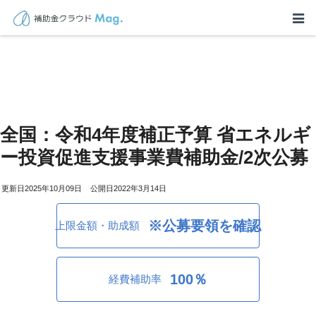
全国：令和4年度補正予算 省エネルギ
ー投資促進支援事業費補助金/2次公募
2025年10月09日
2022年3月14日
※公募要領を確認
上限金額・助成額
100％
経費補助率