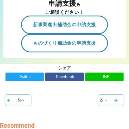
申請支援
も
ご相談ください！
新事業進出補助金の申請支援
ものづくり補助金の申請支援
シェア
Twitter
Facebook
LINE