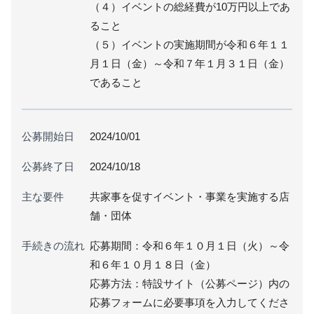
（４）イベントの総経費が10万円以上であ
ること
（５）イベントの実施期間が令和６年１１
月１日（金）～令和７年１月３１日（金）
であること
公募開始日
2024/10/01
公募終了日
2024/10/18
主な要件
共家事を促すイベント・事業を実施する店
舗・団体
手続きの流れ
応募期間：令和６年１０月１日（火）～令
和６年１０月１８日（金）
応募方法：特設サイト（公募ページ）内の
応募フォームに必要事項を入力してくださ