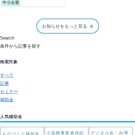
中小企業
お知らせをもっと見る
Search
条件から記事を探す
検索対象
すべて
記事
セミナー
補助金
人気補助金
小規模事業者持続
デジタル化・AI導
ものづくり補助金