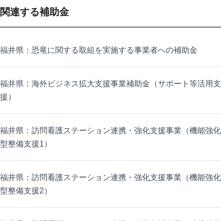
関連する補助金
福井県：恐竜に関する取組を実施する事業者への補助金
福井県：海外ビジネス拡大支援事業補助金（サポート等活用支
援）
福井県：訪問看護ステーション連携・強化支援事業（機能強化
型整備支援1）
福井県：訪問看護ステーション連携・強化支援事業（機能強化
型整備支援2）