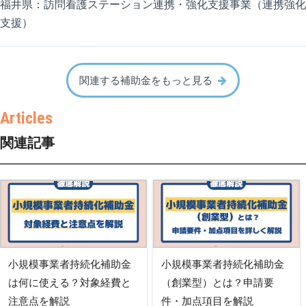
福井県：訪問看護ステーション連携・強化支援事業（連携強化
支援）
関連する補助金をもっと見る
関連記事
小規模事業者持続化補助金
小規模事業者持続化補助金
は何に使える？対象経費と
（創業型）とは？申請要
注意点を解説
件・加点項目を解説