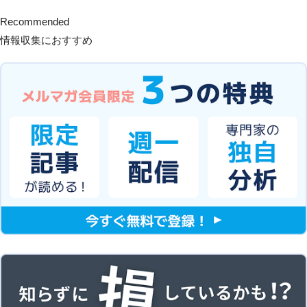
Recommended
情報収集におすすめ