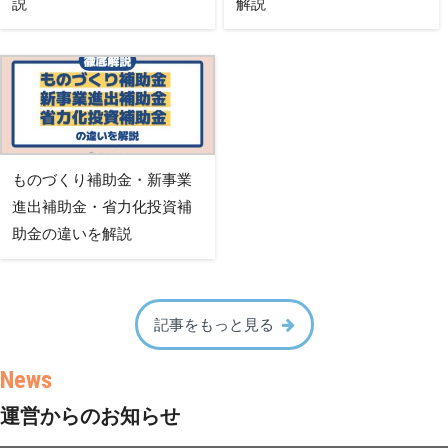
説
解説
ものづくり補助金・新事業
進出補助金・省力化投資補
助金の違いを解説
記事をもっと見る
運営からのお知らせ