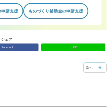
の申請支援
ものづくり補助金の申請支援
シェア
Facebook
LINE