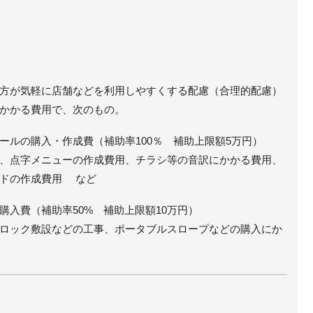
方が気軽に店舗などを利用しやすくする配慮（合理的配慮）
かかる費用で、次のもの。
ールの購入・作成費（補助率100％ 補助上限額5万円）
、点字メニューの作成費用、チラシ等の音訳にかかる費用、
ードの作成費用 など
購入費（補助率50% 補助上限額10万円）
ロック敷設などの工事、ポータブルスロープなどの購入にか