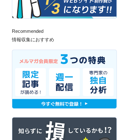
Recommended
情報収集におすすめ