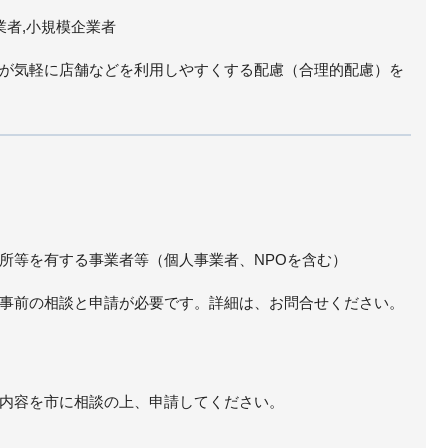
業者,小規模企業者
が気軽に店舗などを利用しやすくする配慮（合理的配慮）を
所等を有する事業者等（個人事業者、NPOを含む）
事前の相談と申請が必要です。詳細は、お問合せください。
内容を市に相談の上、申請してください。