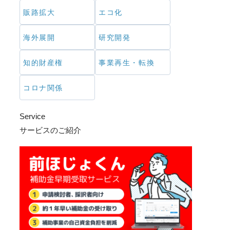
販路拡大
エコ化
海外展開
研究開発
知的財産権
事業再生・転換
コロナ関係
Service
サービスのご紹介