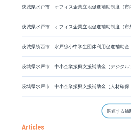
茨城県水戸市：オフィス企業立地促進補助制度（市
茨城県水戸市：オフィス企業立地促進補助制度（市
茨城県筑西市：水戸線小中学生団体利用促進補助金
茨城県水戸市：中小企業振興支援補助金（デジタル
茨城県水戸市：中小企業振興支援補助金（人材確保
関連する補