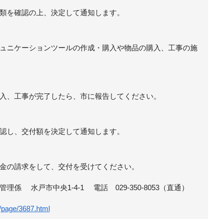
類を確認の上、決定して通知します。
ュニケーションツールの作成・購入や物品の購入、工事の施
入、工事が完了したら、市に報告してください。
認し、交付額を決定して通知します。
金の請求をして、交付を受けてください。
係 水戸市中央1-4-1 電話 029-350-8053（直通）
p/page/3687.html