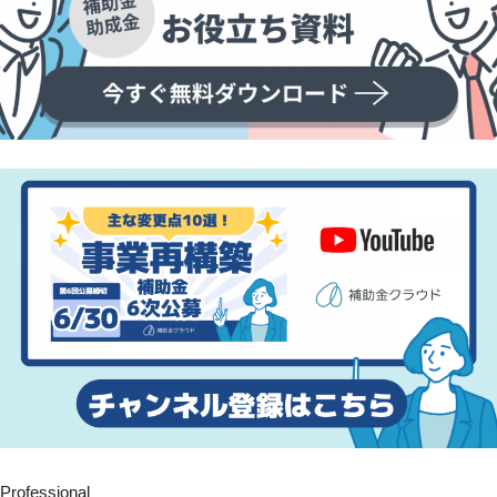
Professional