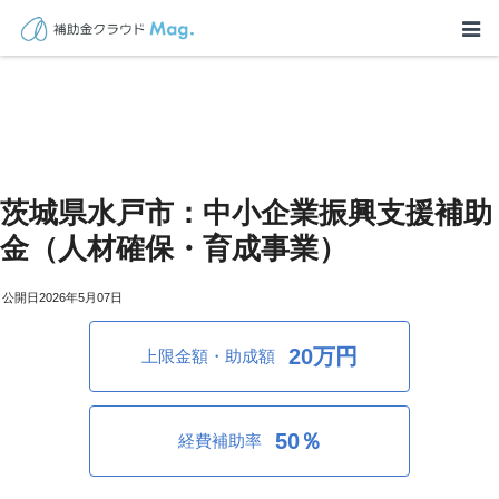
茨城県水戸市：中小企業振興支援補助
金（人材確保・育成事業）
2026年5月07日
20万円
上限金額・助成額
50％
経費補助率