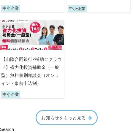
中小企業
中小企業
【山陰合同銀行×補助金クラウ
ド】省力化投資補助金（一般
型）無料個別相談会（オンラ
イン・事前申込制）
中小企業
お知らせをもっと見る
Search