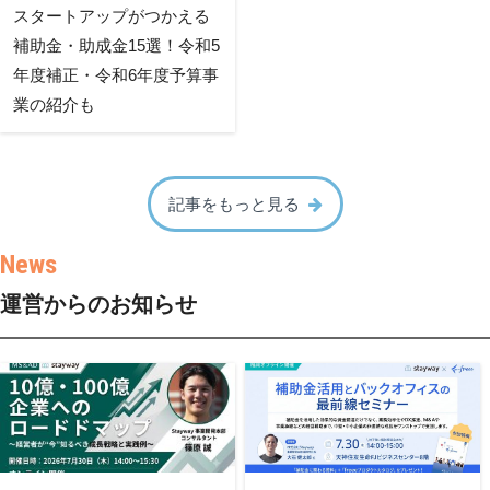
スタートアップがつかえる
補助金・助成金15選！令和5
年度補正・令和6年度予算事
業の紹介も
記事をもっと見る
運営からのお知らせ