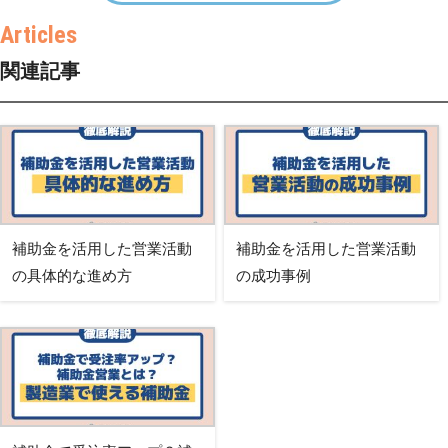
関連記事
補助金を活用した営業活動
補助金を活用した営業活動
の具体的な進め方
の成功事例