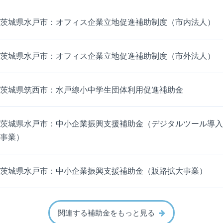
茨城県水戸市：オフィス企業立地促進補助制度（市内法人）
茨城県水戸市：オフィス企業立地促進補助制度（市外法人）
茨城県筑西市：水戸線小中学生団体利用促進補助金
茨城県水戸市：中小企業振興支援補助金（デジタルツール導入
事業）
茨城県水戸市：中小企業振興支援補助金（販路拡大事業）
関連する補助金をもっと見る