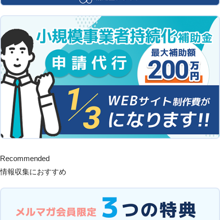
Recommended
情報収集におすすめ