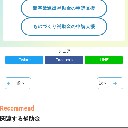
新事業進出補助金の申請支援
ものづくり補助金の申請支援
シェア
Twitter
Facebook
LINE
関連する補助金