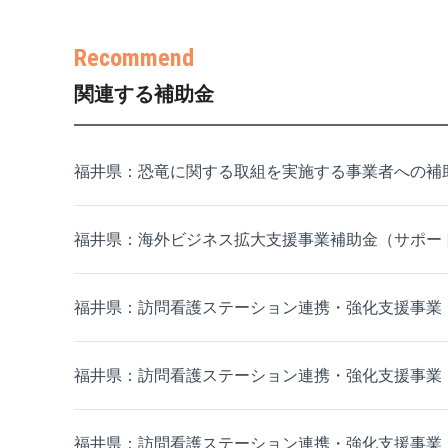
関連する補助金
福井県：恐竜に関する取組を実施する事業者への補
福井県：海外ビジネス拡大支援事業補助金（サポー
福井県：訪問看護ステーション連携・強化支援事業
福井県：訪問看護ステーション連携・強化支援事業
福井県：訪問看護ステーション連携・強化支援事業