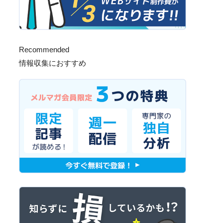
Recommended
情報収集におすすめ