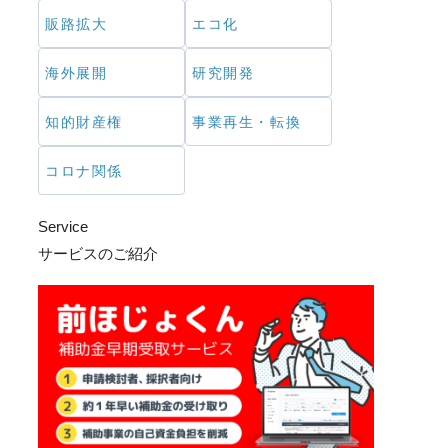
販路拡大
エコ化
海外展開
研究開発
知的財産権
事業再生・転換
コロナ関係
Service
サービスのご紹介