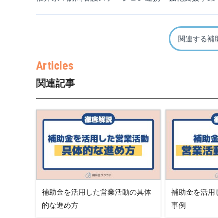
関連する補
関連記事
補助金を活用した営業活動の具体
補助金を活用
的な進め方
事例