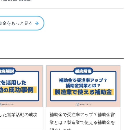
助金をもっと見る
した営業活動の成功
補助金で受注率アップ？補助金営
業とは？製造業で使える補助金を