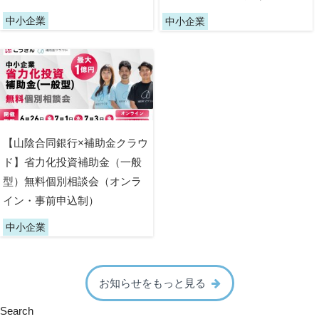
中小企業
中小企業
【山陰合同銀行×補助金クラウ
ド】省力化投資補助金（一般
型）無料個別相談会（オンラ
イン・事前申込制）
中小企業
お知らせをもっと見る
Search