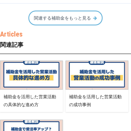
関連する補助金をもっと見る
関連記事
補助金を活用した営業活動
補助金を活用した営業活動
の具体的な進め方
の成功事例