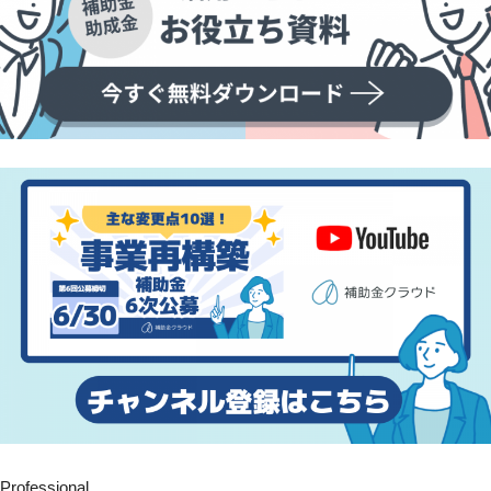
Professional