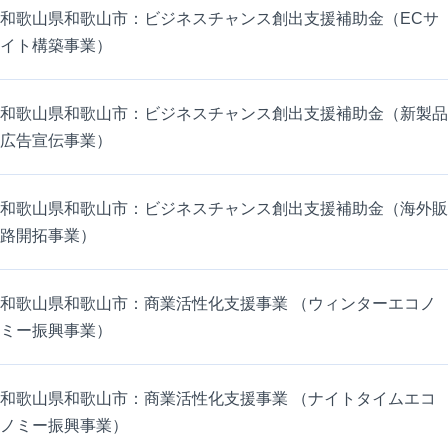
和歌山県和歌山市：ビジネスチャンス創出支援補助金（ECサ
イト構築事業）
和歌山県和歌山市：ビジネスチャンス創出支援補助金（新製品
広告宣伝事業）
和歌山県和歌山市：ビジネスチャンス創出支援補助金（海外販
路開拓事業）
和歌山県和歌山市：商業活性化支援事業 （ウィンターエコノ
ミー振興事業）
和歌山県和歌山市：商業活性化支援事業 （ナイトタイムエコ
ノミー振興事業）