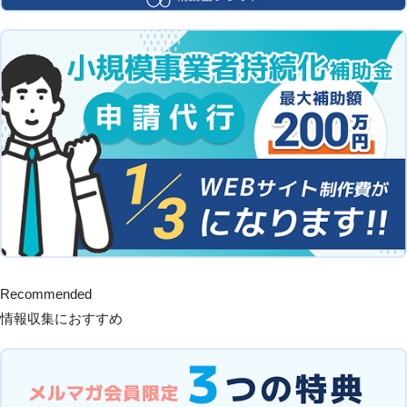
Recommended
情報収集におすすめ