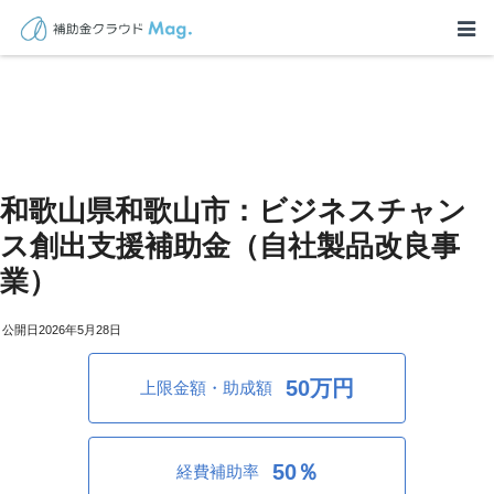
和歌山県和歌山市：ビジネスチャン
ス創出支援補助金（自社製品改良事
業）
2026年5月28日
50万円
上限金額・助成額
50％
経費補助率