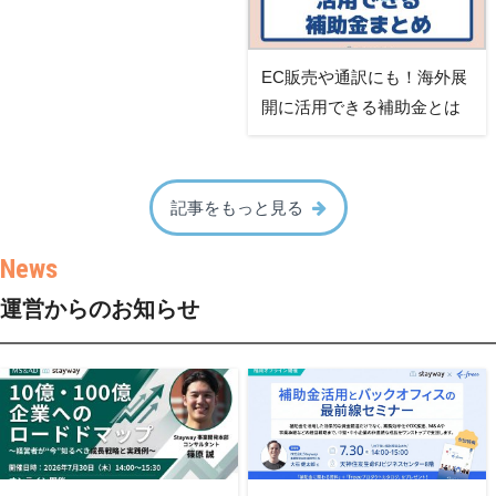
EC販売や通訳にも！海外展
開に活用できる補助金とは
記事をもっと見る
運営からのお知らせ