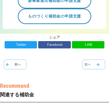
新事業進出補助金の申請支援
ものづくり補助金の申請支援
シェア
Twitter
Facebook
LINE
関連する補助金