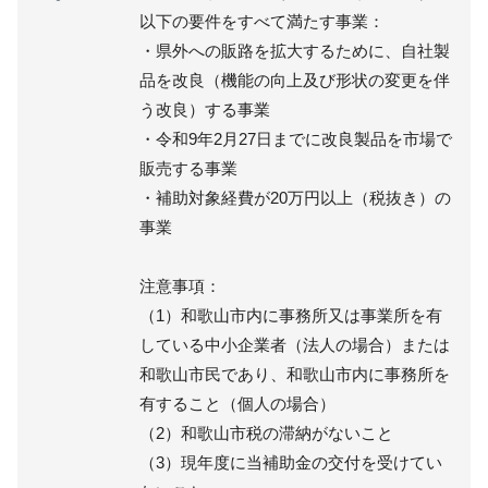
以下の要件をすべて満たす事業：
・県外への販路を拡大するために、自社製
品を改良（機能の向上及び形状の変更を伴
う改良）する事業
・令和9年2月27日までに改良製品を市場で
販売する事業
・補助対象経費が20万円以上（税抜き）の
事業
注意事項：
（1）和歌山市内に事務所又は事業所を有
している中小企業者（法人の場合）または
和歌山市民であり、和歌山市内に事務所を
有すること（個人の場合）
（2）和歌山市税の滞納がないこと
（3）現年度に当補助金の交付を受けてい