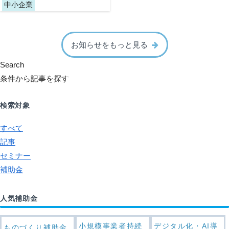
中小企業
お知らせをもっと見る
Search
条件から記事を探す
検索対象
すべて
記事
セミナー
補助金
人気補助金
小規模事業者持続
デジタル化・AI導
ものづくり補助金