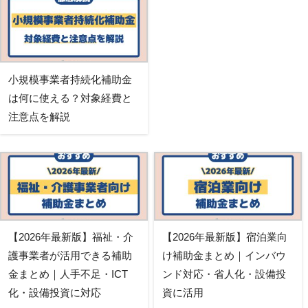
小規模事業者持続化補助金
は何に使える？対象経費と
注意点を解説
【2026年最新版】福祉・介
【2026年最新版】宿泊業向
護事業者が活用できる補助
け補助金まとめ｜インバウ
金まとめ｜人手不足・ICT
ンド対応・省人化・設備投
化・設備投資に対応
資に活用