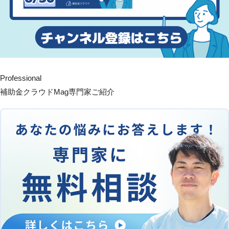
Professional
補助金クラウドMag専門家ご紹介