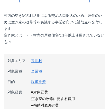
村内の空き家の利活用による交流人口拡大のため、居住のた
めに空き家の改修等を実施する事業者向けに補助金を交付し
ます。
空き家とは・・・村内の戸建住宅で1年以上使用されていない
もの
対象エリア
玉川村
対象業種
全業種
目的
設備投資
対象経費
■対象経費
空き家の改修に要する費用
■補助対象外経費