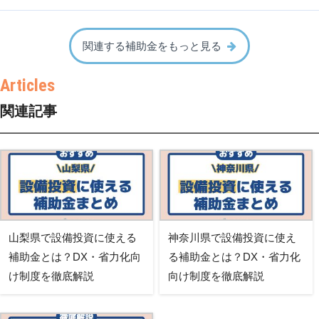
関連する補助金をもっと見る
関連記事
山梨県で設備投資に使える
神奈川県で設備投資に使え
補助金とは？DX・省力化向
る補助金とは？DX・省力化
け制度を徹底解説
向け制度を徹底解説