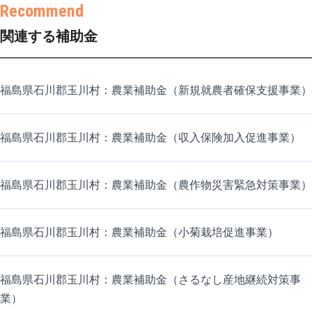
関連する補助金
福島県石川郡玉川村：農業補助金（新規就農者確保支援事業）
福島県石川郡玉川村：農業補助金（収入保険加入促進事業）
福島県石川郡玉川村：農業補助金（農作物災害緊急対策事業）
福島県石川郡玉川村：農業補助金（小菊栽培促進事業）
福島県石川郡玉川村：農業補助金（さるなし産地継続対策事
業）