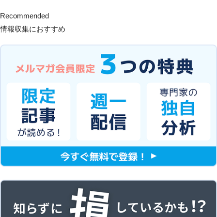
Recommended
情報収集におすすめ