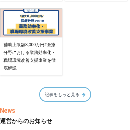
補助上限額8,000万円⁉医療
分野における業務効率化・
職場環境改善支援事業を徹
底解説
記事をもっと見る
運営からのお知らせ