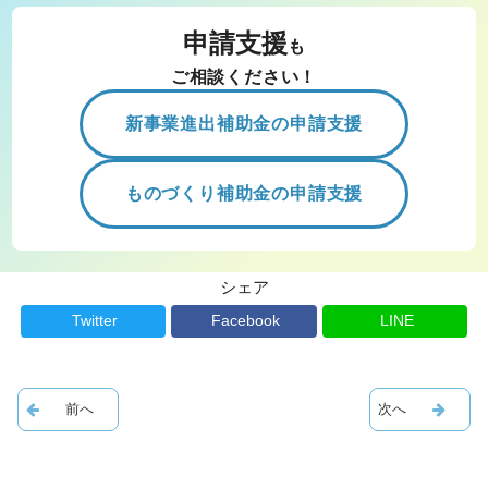
申請支援
も
ご相談ください！
新事業進出補助金の申請支援
ものづくり補助金の申請支援
シェア
Twitter
Facebook
LINE