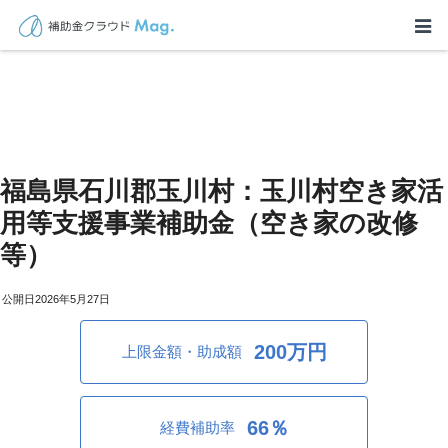
福島県石川郡玉川村：玉川村空き家活
用等支援事業補助金（空き家の改修
等）
2026年5月27日
200万円
上限金額・助成額
66％
経費補助率