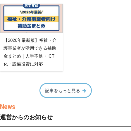
【2026年最新版】福祉・介
護事業者が活用できる補助
金まとめ｜人手不足・ICT
化・設備投資に対応
記事をもっと見る
運営からのお知らせ