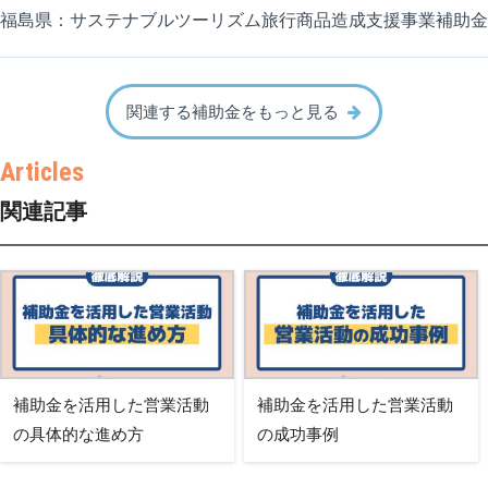
福島県：サステナブルツーリズム旅行商品造成支援事業補助金
関連する補助金をもっと見る
関連記事
補助金を活用した営業活動
補助金を活用した営業活動
の具体的な進め方
の成功事例