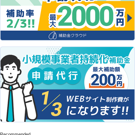
Recommended