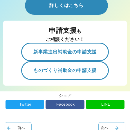
詳しくはこちら
申請支援
も
ご相談ください！
新事業進出補助金の申請支援
ものづくり補助金の申請支援
シェア
Twitter
Facebook
LINE