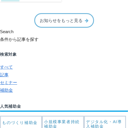
お知らせをもっと見る
Search
条件から記事を探す
検索対象
すべて
記事
セミナー
補助金
人気補助金
小規模事業者持続
デジタル化・AI導
ものづくり補助金
補助金
入補助金