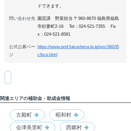
ドできます。
問い合わせ先
園芸課 野菜担当 〒960-8670 福島県福島
市杉妻町2-16 Tel：024-521-7355 Fa
x：024-521-8581
公式公募ペー
https://www.pref.fukushima.lg.jp/sec/36035
ジ
c/bcp.html
関連エリアの補助金・助成金情報
古殿町
昭和村
会津美里町
西郷村