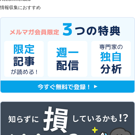
情報収集におすすめ