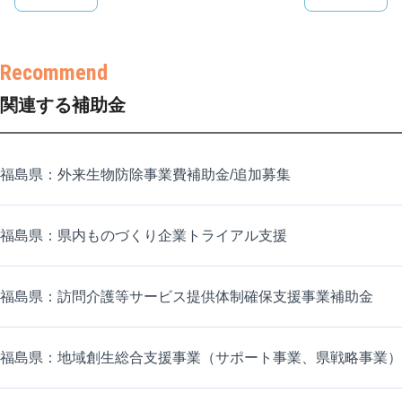
関連する補助金
福島県：外来生物防除事業費補助金/追加募集
福島県：県内ものづくり企業トライアル支援
福島県：訪問介護等サービス提供体制確保支援事業補助金
福島県：地域創生総合支援事業（サポート事業、県戦略事業）