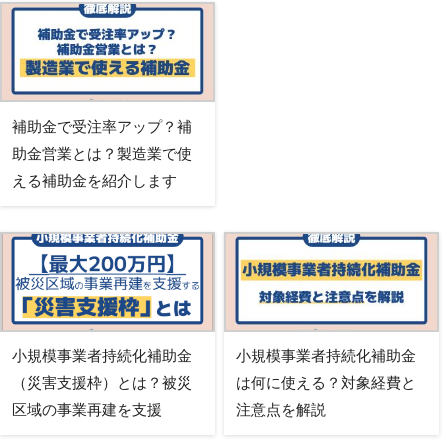
補助金で受注率アップ？補
助金営業とは？製造業で使
える補助金を紹介します
小規模事業者持続化補助金
小規模事業者持続化補助金
（災害支援枠）とは？被災
は何に使える？対象経費と
区域の事業再建を支援
注意点を解説