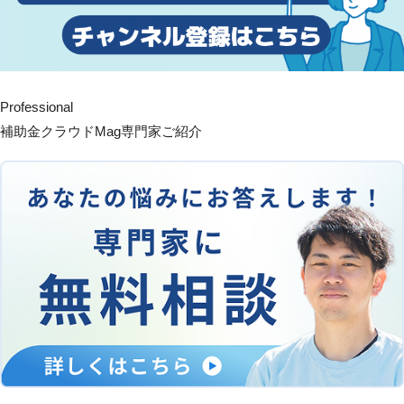
Professional
補助金クラウドMag専門家ご紹介