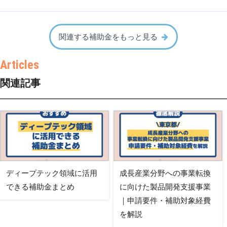
関連する補助金をもっと見る
関連記事
ディープテック領域に活用
成長産業分野への事業転換
できる補助金まとめ
に向けた製品開発支援事業
｜申請要件・補助対象経費
を解説