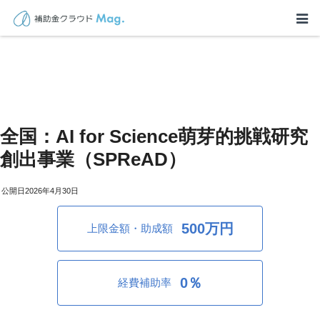
全国：AI for Science萌芽的挑戦研究
創出事業（SPReAD）
2026年4月30日
500万円
上限金額・助成額
0％
経費補助率