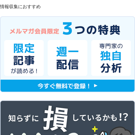
情報収集におすすめ