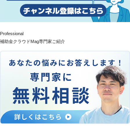
Professional
補助金クラウドMag専門家ご紹介