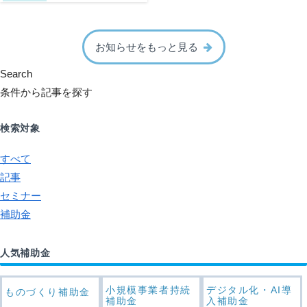
お知らせをもっと見る
Search
条件から記事を探す
検索対象
すべて
記事
セミナー
補助金
人気補助金
小規模事業者持続
デジタル化・AI導
ものづくり補助金
補助金
入補助金