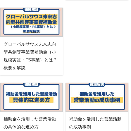
グローバルサウス未来志向
型共創等事業費補助金（小
規模実証・FS事業）とは？
概要を解説
補助金を活用した営業活動
補助金を活用した営業活動
の具体的な進め方
の成功事例