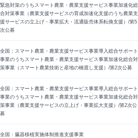
緊急対策のうちスマート農業・農業支援サービス事業加速化総
合対策事業（農業支援サービスの育成加速化支援のうち農業支
援サービスの立上げ・事業拡大・流通販売体系転換支援）/第5
次公募
全国：スマート農業・農業支援サービス事業導入総合サポート
事業のうちスマート農業・農業支援サービス事業加速化総合対
策事業（スマート農業技術と産地の橋渡し支援）/第2次公募
全国：スマート農業・農業支援サービス事業導入総合サポート
事業のうちスマート農業・農業支援サービス事業加速化総合対
策事業（農業支援サービスの立上げ・事業拡大支援）/第2次公
募
全国：臓器移植実施体制推進支援事業