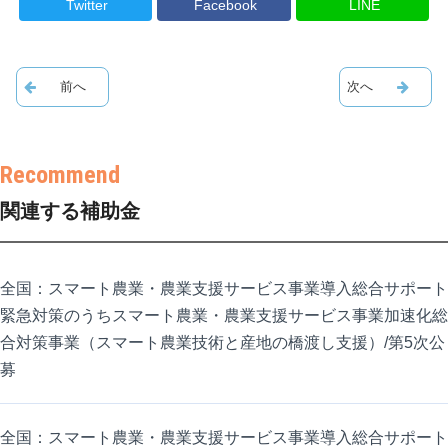
Twitter
Facebook
LINE
関連する補助金
全国：スマート農業・農業支援サービス事業導入総合サポート
緊急対策のうちスマート農業・農業支援サービス事業加速化総
合対策事業（スマート農業技術と産地の橋渡し支援）/第5次公
募
全国：スマート農業・農業支援サービス事業導入総合サポート