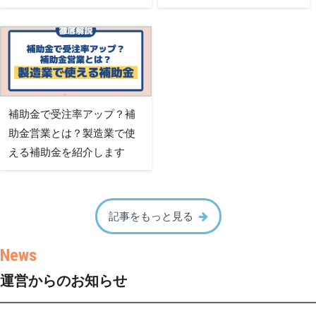
補助金で受注率アップ？補
助金営業とは？製造業で使
える補助金を紹介します
記事をもっと見る
運営からのお知らせ