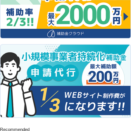
Recommended