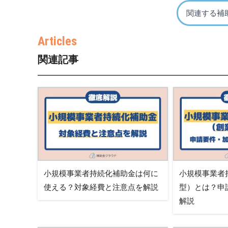
関連する補
関連記事
小規模事業者持続化補助金は何に
小規模事業者
使える？対象経費と注意点を解説
型）とは？申
解説