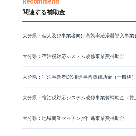
関連する補助金
大分県：個人及び事業者向け高効率給湯器導入事業
大分県：宿泊税対応システム改修事業費補助金
大分県：宿泊事業者DX推進事業費補助金（一般枠
大分県：宿泊税対応システム改修事業費補助金（賃
大分県：地域商業マッチング推進事業費補助金