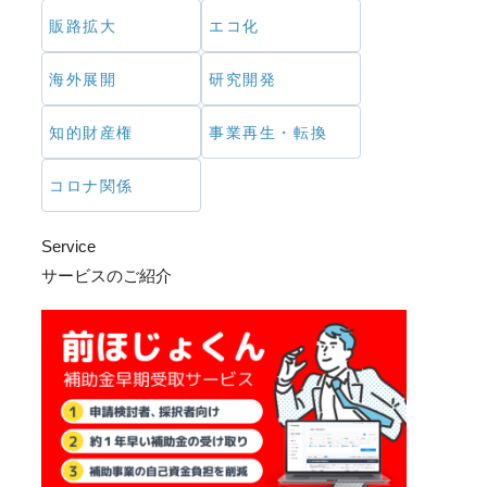
販路拡大
エコ化
海外展開
研究開発
知的財産権
事業再生・転換
コロナ関係
Service
サービスのご紹介