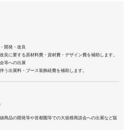
・開発・改良
改良に要する原材料費・資材費・デザイン費を補助します。
会等への出展
伴う出展料・ブース装飾経費を補助します。
者
値商品の開発等や首都圏等での大規模商談会への出展など販