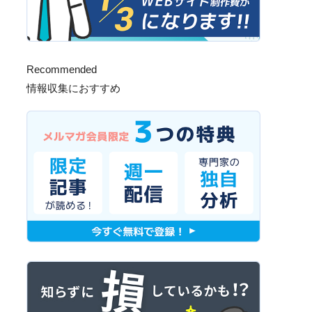
Recommended
情報収集におすすめ