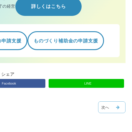
庁の経営
詳しくはこちら
の申請支援
ものづくり補助金の申請支援
シェア
Facebook
LINE