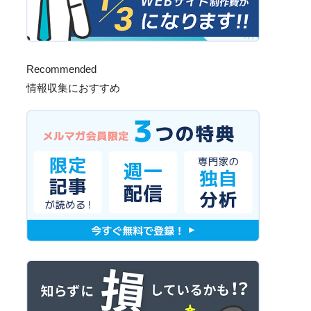
Recommended
情報収集におすすめ