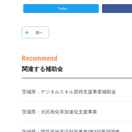
Twitter
関連する補助金
茨城県：デジタルスキル習得支援事業補助金
茨城県：大区画化等加速化支援事業
茨城県：園芸産地高温対策事業/第3回要望調査