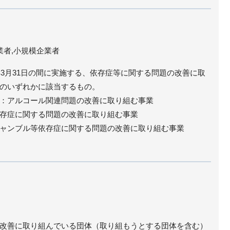
業者,小規模企業者
年3月31日の間に実施する、依存症等に関する問題の改善に取
のいずれかに該当するもの。
：アルコール関連問題の改善に取り組む事業
存症に関する問題の改善に取り組む事業
ャンブル等依存症に関する問題の改善に取り組む事業
改善に取り組んでいる団体（取り組もうとする団体を含む）