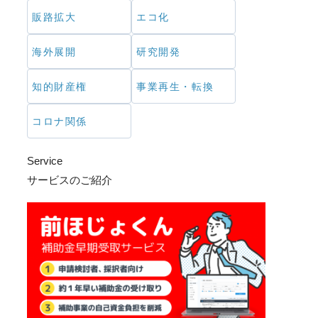
販路拡大
エコ化
海外展開
研究開発
知的財産権
事業再生・転換
コロナ関係
Service
サービスのご紹介