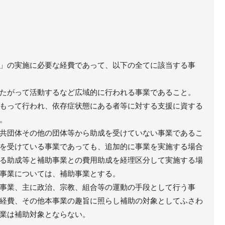
」の実施に必要な経費であって、以下の全てに該当する事
たがって活動するなど広域的に行われる事業であること。
もって行われ、依存症状態にある者等に対する支援に資する
。
共団体その他の団体等から助成を受けていない事業であるこ
を受けている事業であっても、追加的に事業を実施する場合
る助成等と補助事業との費用助成を経理区分して実施する場
事業については、補助事業とする。
事業、主に政治、宗教、組合等の運動の手段として行う事
経費、その他本事業の趣旨に照らし補助の対象としてふさわ
業は補助対象とならない。