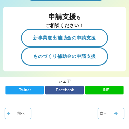
申請支援
も
ご相談ください！
新事業進出補助金の申請支援
ものづくり補助金の申請支援
シェア
Twitter
Facebook
LINE