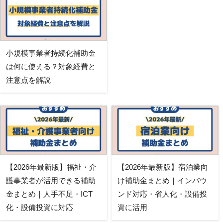
小規模事業者持続化補助金
は何に使える？対象経費と
注意点を解説
【2026年最新版】福祉・介
【2026年最新版】宿泊業向
護事業者が活用できる補助
け補助金まとめ｜インバウ
金まとめ｜人手不足・ICT
ンド対応・省人化・設備投
化・設備投資に対応
資に活用