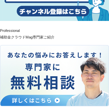
Professional
補助金クラウドMag専門家ご紹介