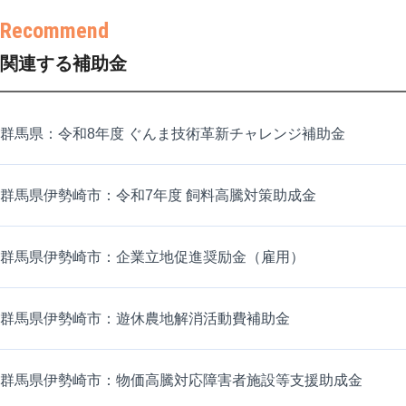
関連する補助金
群馬県：令和8年度 ぐんま技術革新チャレンジ補助金
群馬県伊勢崎市：令和7年度 飼料高騰対策助成金
群馬県伊勢崎市：企業立地促進奨励金（雇用）
群馬県伊勢崎市：遊休農地解消活動費補助金
群馬県伊勢崎市：物価高騰対応障害者施設等支援助成金