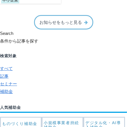
お知らせをもっと見る
Search
条件から記事を探す
検索対象
すべて
記事
セミナー
補助金
人気補助金
小規模事業者持続
デジタル化・AI導
ものづくり補助金