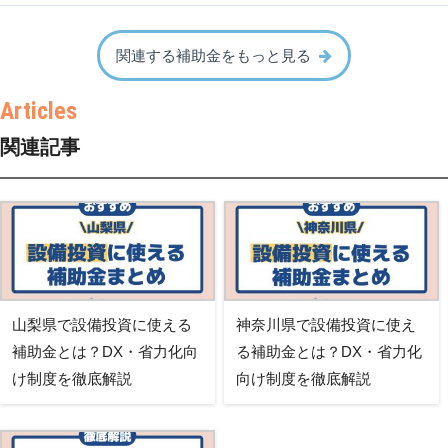
関連する補助金をもっと見る
関連記事
山梨県で設備投資に使える
神奈川県で設備投資に使え
補助金とは？DX・省力化向
る補助金とは？DX・省力化
け制度を徹底解説
向け制度を徹底解説