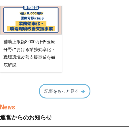
補助上限額8,000万円⁉医療
分野における業務効率化・
職場環境改善支援事業を徹
底解説
記事をもっと見る
運営からのお知らせ