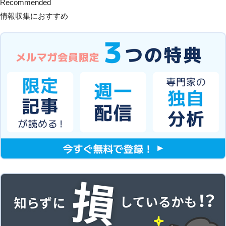
Recommended
情報収集におすすめ