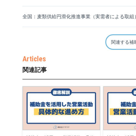
全国：麦類供給円滑化推進事業（実需者による取組
関連する補
関連記事