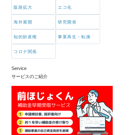
販路拡大
エコ化
海外展開
研究開発
知的財産権
事業再生・転換
コロナ関係
Service
サービスのご紹介