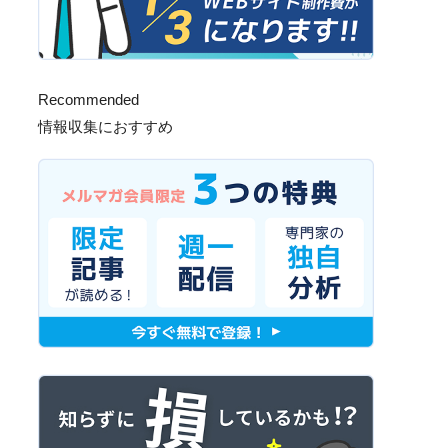
Recommended
情報収集におすすめ