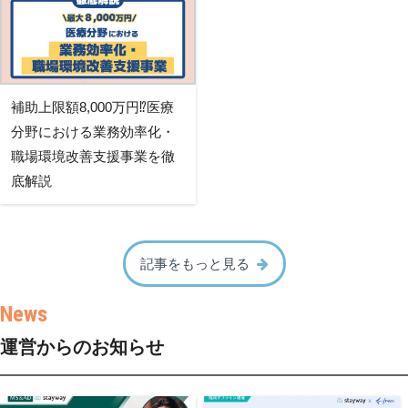
補助上限額8,000万円⁉医療
分野における業務効率化・
職場環境改善支援事業を徹
底解説
記事をもっと見る
運営からのお知らせ