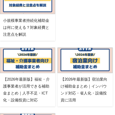
小規模事業者持続化補助金
は何に使える？対象経費と
注意点を解説
【2026年最新版】福祉・介
【2026年最新版】宿泊業向
護事業者が活用できる補助
け補助金まとめ｜インバウ
金まとめ｜人手不足・ICT
ンド対応・省人化・設備投
化・設備投資に対応
資に活用