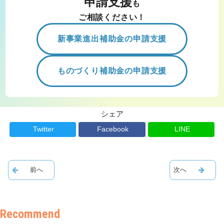
申請支援
も
ご相談ください！
新事業進出補助金の申請支援
ものづくり補助金の申請支援
シェア
Twitter
Facebook
LINE