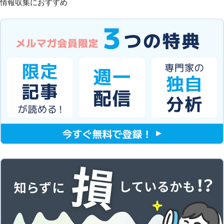
情報収集におすすめ