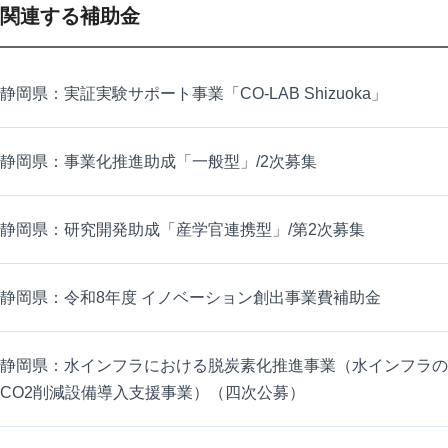
関連する補助金
静岡県：実証実験サポート事業「CO-LAB Shizuoka」
静岡県：事業化推進助成「一般型」/2次募集
静岡県：研究開発助成「産学官連携型」/第2次募集
静岡県：令和8年度 イノベーション創出事業費補助金
静岡県：水インフラにおける脱炭素化推進事業（水インフラの
CO2削減設備導入支援事業）（四次公募）