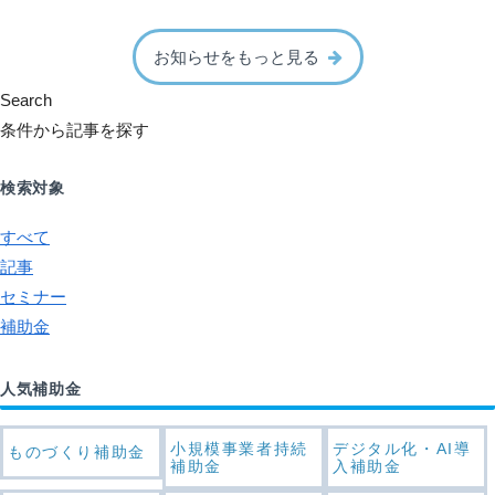
お知らせをもっと見る
Search
条件から記事を探す
検索対象
すべて
記事
セミナー
補助金
人気補助金
小規模事業者持続
デジタル化・AI導
ものづくり補助金
補助金
入補助金