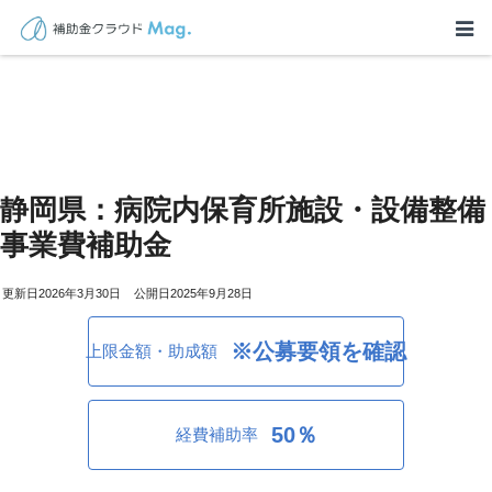
静岡県：病院内保育所施設・設備整備
事業費補助金
2026年3月30日
2025年9月28日
※公募要領を確認
上限金額・助成額
50％
経費補助率