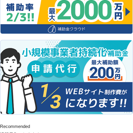
Recommended