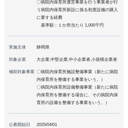
〇病院内保育所運営事業を行う事業者が行
う病院内保育所新設に係る初度設備の購入
に要する経費
基準額：１か所当たり 1,000千円
実施主体
静岡県
対象企業
大企業,中堅企業,中小企業者,小規模企業者
補助対象事業
〇病院内保育所施設整備事業（新たに病院
内保育所を整備する事業をいう。）
〇病院内保育所設備整備事業（新たに病院
内保育所を整備する場合に、その病院内保
育所の設備を整備する事業をいう。）
公募開始日
2025/04/01