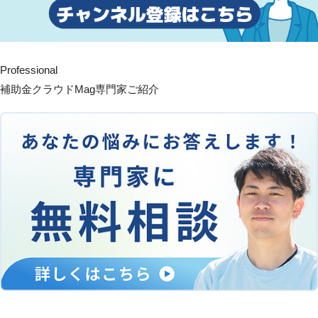
Professional
補助金クラウドMag専門家ご紹介