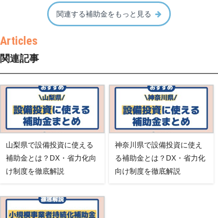
関連する補助金をもっと見る
関連記事
山梨県で設備投資に使える
神奈川県で設備投資に使え
補助金とは？DX・省力化向
る補助金とは？DX・省力化
け制度を徹底解説
向け制度を徹底解説